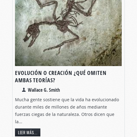
EVOLUCIÓN O CREACIÓN ¿QUÉ OMITEN
AMBAS TEORÍAS?
Wallace G. Smith
Mucha gente sostiene que la vida ha evolucionado
durante miles de millones de años mediante
fuerzas ciegas de la naturaleza. Otros dicen que
la...
LEER MÁS...