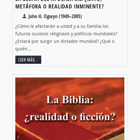
METÁFORA O REALIDAD INMINENTE?
John H. Ogwyn (1949–2005)
¿Cómo le afectarán a usted y a su familia los
futuros sucesos religiosos y políticos mundiales?
¿Estará por surgir un dictador mundial? ¿Qué o
quién...
LEER MÁS...