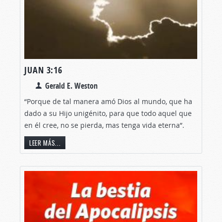
JUAN 3:16
Gerald E. Weston
“Porque de tal manera amó Dios al mundo, que ha
dado a su Hijo unigénito, para que todo aquel que
en él cree, no se pierda, mas tenga vida eterna”.
LEER MÁS...