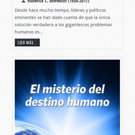
Roderick C. Meredith (1930-2017)
Desde hace mucho tiempo, líderes y políticos
eminentes se han dado cuenta de que la única
solución verdadera a los gigantescos problemas
humanos es...
LEER MÁS...