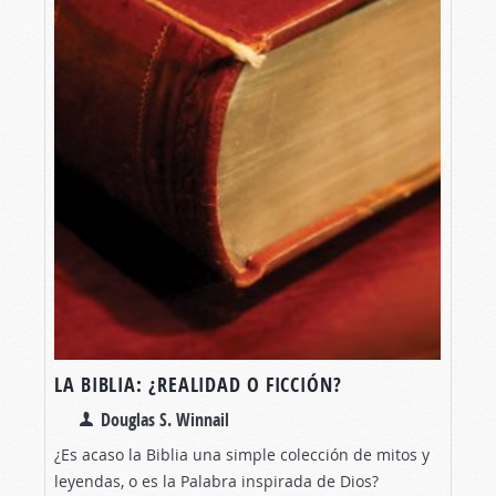
LA BIBLIA: ¿REALIDAD O FICCIÓN?
Douglas S. Winnail
¿Es acaso la Biblia una simple colección de mitos y
leyendas, o es la Palabra inspirada de Dios?