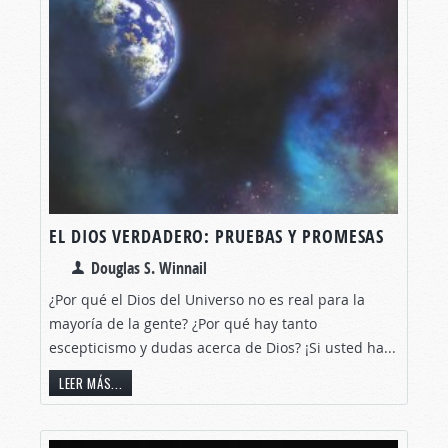
EL DIOS VERDADERO: PRUEBAS Y PROMESAS
Douglas S. Winnail
¿Por qué el Dios del Universo no es real para la
mayoría de la gente? ¿Por qué hay tanto
escepticismo y dudas acerca de Dios? ¡Si usted ha...
LEER MÁS...