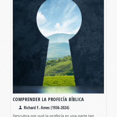
COMPRENDER LA PROFECÍA BÍBLICA
Richard F. Ames (1936-2024)
Descubra por qué la profecía es una parte tan