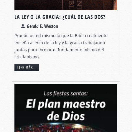
LA LEY O LA GRACIA: ¿CUÁL DE LAS DOS?
Gerald E. Weston
Pruebe usted mismo lo que la Biblia realmente
enseña acerca de la ley y la gracia trabajando
juntas para formar el fundamento mismo del
cristianismo.
LEER MÁS...