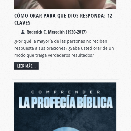
CÓMO ORAR PARA QUE DIOS RESPONDA: 12
CLAVES
Roderick C. Meredith (1930-2017)
¿Por qué la mayoría de las personas no reciben
respuesta a sus oraciones? ¿Sabe usted orar de un
modo que traiga verdaderos resultados?
LEER MÁS...