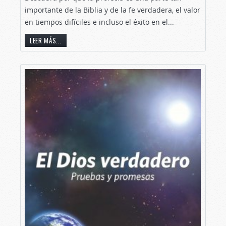
importante de la Biblia y de la fe verdadera, el valor
en tiempos difíciles e incluso el éxito en el...
LEER MÁS...