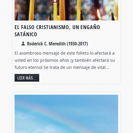
EL FALSO CRISTIANISMO, UN ENGAÑO
SATÁNICO
Roderick C. Meredith (1930-2017)
El asombroso mensaje de este folleto lo afectará a
usted en los próximos años ¡y también afectará su
futuro eterno! Se trata de un mensaje de vital...
LEER MÁS...