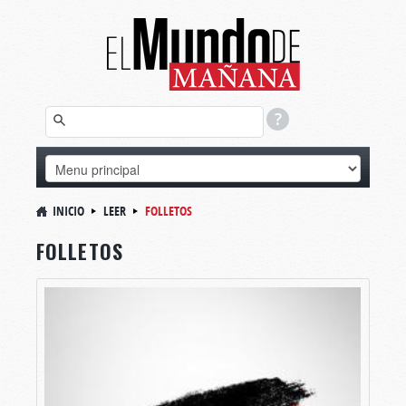
INICIO
LEER
FOLLETOS
FOLLETOS