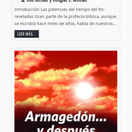
Introducción Las potencias del tiempo del fin:
reveladas Gran parte de la profecía bíblica, aunque
se escribió hace miles de años, habla de nuestros...
LEER MÁS...