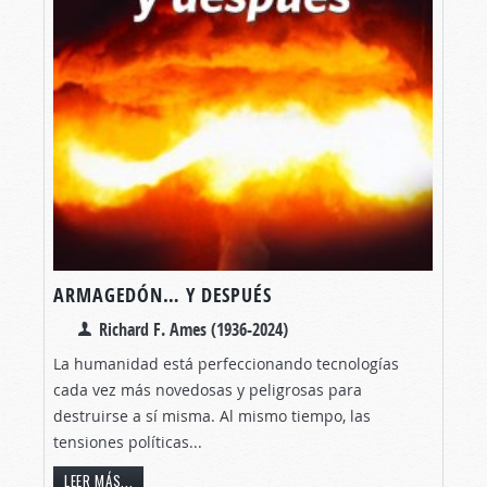
ARMAGEDÓN… Y DESPUÉS
Richard F. Ames (1936-2024)
La humanidad está perfeccionando tecnologías
cada vez más novedosas y peligrosas para
destruirse a sí misma. Al mismo tiempo, las
tensiones políticas...
LEER MÁS...