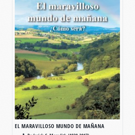
EL MARAVILLOSO MUNDO DE MAÑANA