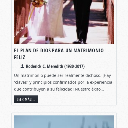
EL PLAN DE DIOS PARA UN MATRIMONIO
FELIZ
Roderick C. Meredith (1930-2017)
Un matrimonio puede ser realmente dichoso. ¡Hay
“claves” y principios confirmados por la experiencia
que contribuyen a su felicidad! Nuestro éxito...
LEER MÁS...