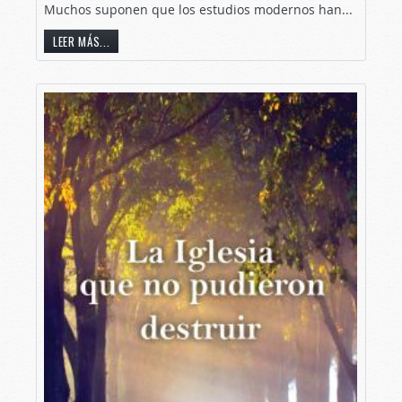
Muchos suponen que los estudios modernos han...
LEER MÁS...