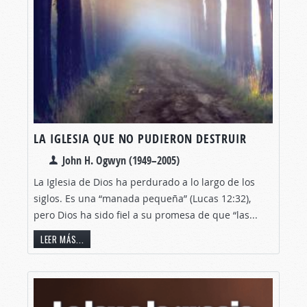
LA IGLESIA QUE NO PUDIERON DESTRUIR
John H. Ogwyn (1949–2005)
La Iglesia de Dios ha perdurado a lo largo de los
siglos. Es una “manada pequeña” (Lucas 12:32),
pero Dios ha sido fiel a su promesa de que “las...
LEER MÁS...