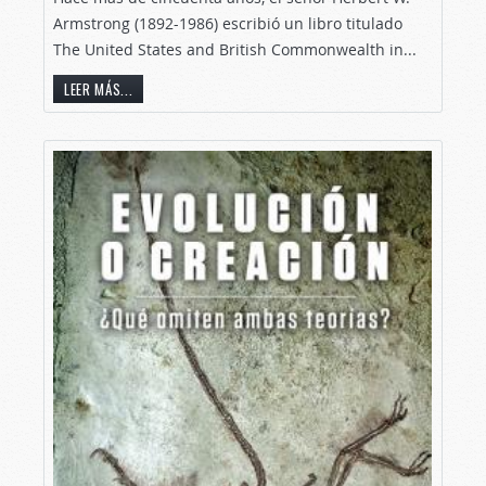
Armstrong (1892-1986) escribió un libro titulado
The United States and British Commonwealth in...
LEER MÁS...