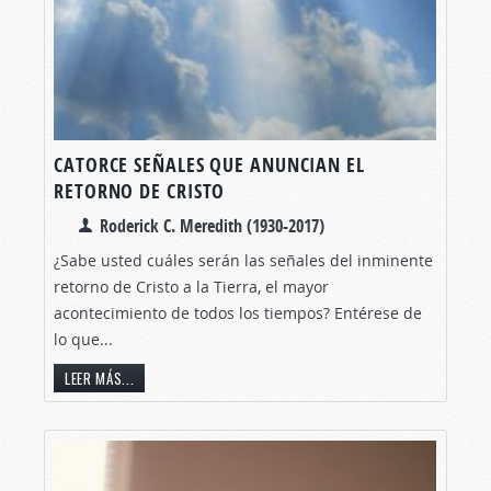
CATORCE SEÑALES QUE ANUNCIAN EL
RETORNO DE CRISTO
Roderick C. Meredith (1930-2017)
¿Sabe usted cuáles serán las señales del inminente
retorno de Cristo a la Tierra, el mayor
acontecimiento de todos los tiempos? Entérese de
lo que...
LEER MÁS...