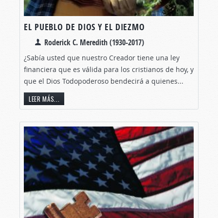
EL PUEBLO DE DIOS Y EL DIEZMO
Roderick C. Meredith (1930-2017)
¿Sabía usted que nuestro Creador tiene una ley
financiera que es válida para los cristianos de hoy, y
que el Dios Todopoderoso bendecirá a quienes...
LEER MÁS...