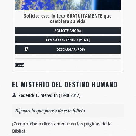
Solicite este folleto GRATUITAMENTE que
cambiara su vida
SOLICITE AHORA
LEA SU CONTENIDO (HTML)
DESCARGAR (PDF)
Tweet
EL MISTERIO DEL DESTINO HUMANO
Roderick C. Meredith (1930-2017)
Díganos lo que piensa de este folleto
¡Compruébelo directamente en las páginas de la
Biblia!