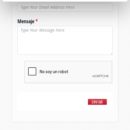
Mensaje
*