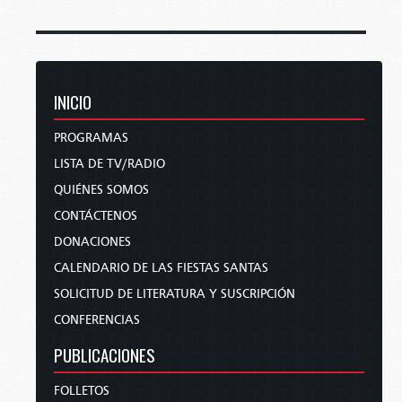
INICIO
PROGRAMAS
LISTA DE TV/RADIO
QUIÉNES SOMOS
CONTÁCTENOS
DONACIONES
CALENDARIO DE LAS FIESTAS SANTAS
SOLICITUD DE LITERATURA Y SUSCRIPCIÓN
CONFERENCIAS
PUBLICACIONES
FOLLETOS