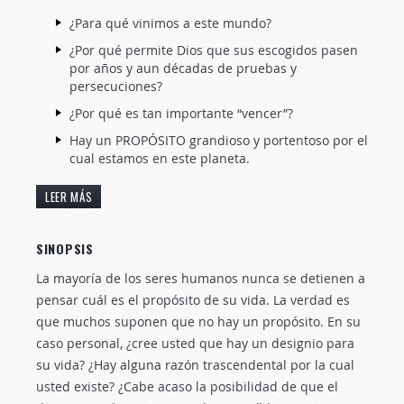
¿Para qué vinimos a este mundo?
¿Por qué permite Dios que sus escogidos pasen
por años y aun décadas de pruebas y
persecuciones?
¿Por qué es tan importante “vencer”?
Hay un PROPÓSITO grandioso y portentoso por el
cual estamos en este planeta.
LEER MÁS
SINOPSIS
La mayoría de los seres humanos nunca se detienen a
pensar cuál es el propósito de su vida. La verdad es
que muchos suponen que no hay un propósito. En su
caso personal, ¿cree usted que hay un designio para
su vida? ¿Hay alguna razón trascendental por la cual
usted existe? ¿Cabe acaso la posibilidad de que el