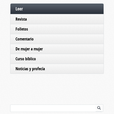
Leer
Revista
Folletos
Comentario
De mujer a mujer
Curso bíblico
Noticias y profecía