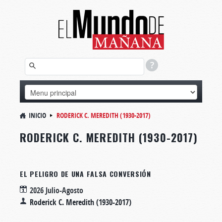
INICIO
RODERICK C. MEREDITH (1930-2017)
RODERICK C. MEREDITH (1930-2017)
EL PELIGRO DE UNA FALSA CONVERSIÓN
2026 Julio-Agosto
Roderick C. Meredith (1930-2017)