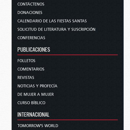
CONTÁCTENOS
DONACIONES
CALENDARIO DE LAS FIESTAS SANTAS
SOLICITUD DE LITERATURA Y SUSCRIPCIÓN
CONFERENCIAS
PUBLICACIONES
FOLLETOS
COMENTARIOS
REVISTAS
NOTICIAS Y PROFECÍA
DE MUJER A MUJER
CURSO BÍBLICO
INTERNACIONAL
TOMORROW'S WORLD