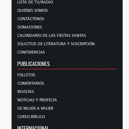
LISTA DE TV/RADIO
QUIÉNES SOMOS
CONTÁCTENOS
DONACIONES
CALENDARIO DE LAS FIESTAS SANTAS
SOLICITUD DE LITERATURA Y SUSCRIPCIÓN
CONFERENCIAS
PUBLICACIONES
FOLLETOS
COMENTARIOS
REVISTAS
NOTICIAS Y PROFECÍA
DE MUJER A MUJER
CURSO BÍBLICO
INTERNACIONAL