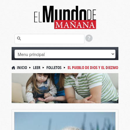
INICIO
LEER
FOLLETOS
EL PUEBLO DE DIOS Y EL DIEZMO