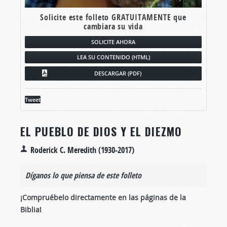
Solicite este folleto GRATUITAMENTE que
cambiara su vida
SOLICITE AHORA
LEA SU CONTENIDO (HTML)
DESCARGAR (PDF)
Tweet
EL PUEBLO DE DIOS Y EL DIEZMO
Roderick C. Meredith (1930-2017)
Díganos lo que piensa de este folleto
¡Compruébelo directamente en las páginas de la
Biblia!