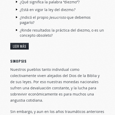
¿Qué significa la palabra “diezmo”?
¿Está en vigor la ley del diezmo
?
¿Indicó el propio
Jesucristo
que debemos
pagarlo?
¿Rinde resultados la práctica del diezmo, o es un
concepto obsoleto?
LEER MÁS
SINOPSIS
Nuestros pueblos tanto individual como
colectivamente viven alejados del Dios de la Biblia y
de sus leyes. Por eso nuestras monedas nacionales
sufren una devaluación constante, y la lucha para
sobrevivir económicamente es para muchos una
angustia cotidiana.
Sin embargo, y aun en los años traumáticos anteriores