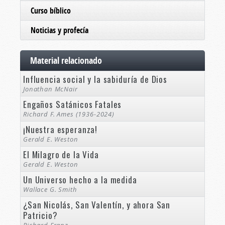
Curso bíblico
Noticias y profecía
Material relacionado
Influencia social y la sabiduría de Dios
Jonathan McNair
Engaños Satánicos Fatales
Richard F. Ames (1936-2024)
¡Nuestra esperanza!
Gerald E. Weston
El Milagro de la Vida
Gerald E. Weston
Un Universo hecho a la medida
Wallace G. Smith
¿San Nicolás, San Valentín, y ahora San
Patricio?