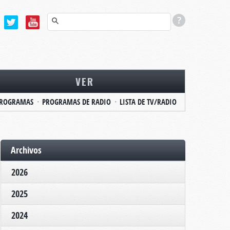
VER
ROGRAMAS
PROGRAMAS DE RADIO
LISTA DE TV/RADIO
Archivos
2026
2025
2024