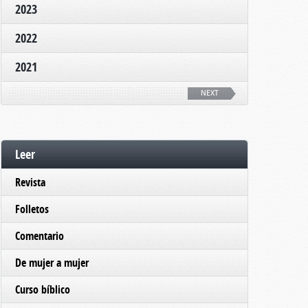
2023
2022
2021
NEXT
Leer
Revista
Folletos
Comentario
De mujer a mujer
Curso bíblico