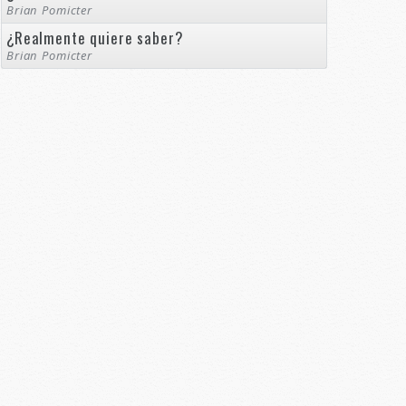
Brian Pomicter
¿Realmente quiere saber?
Brian Pomicter