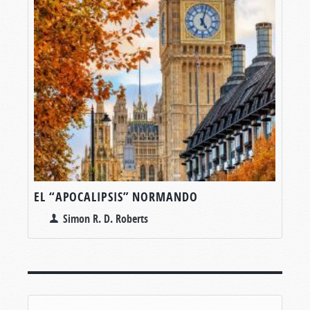
EL “APOCALIPSIS” NORMANDO
Simon R. D. Roberts