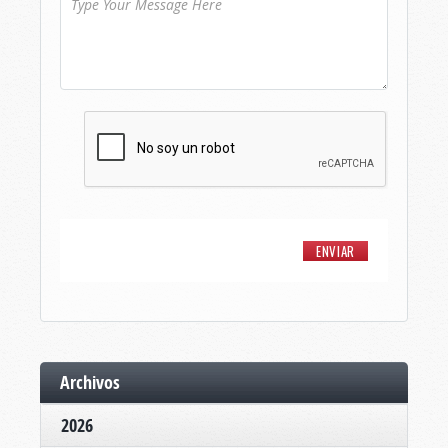
Archivos
2026