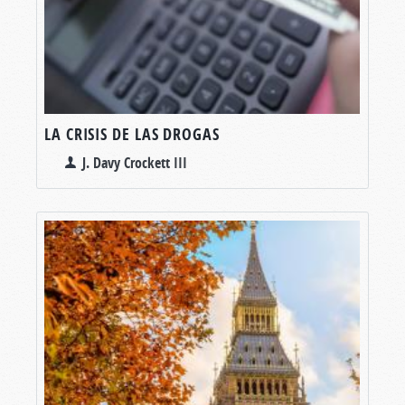
LA CRISIS DE LAS DROGAS
J. Davy Crockett III