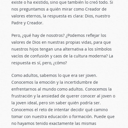
existe o ha existido, sino que también lo creó todo. Si
nos preguntamos a quién mirar como Creador de
valores eternos, la respuesta es clara: Dios, nuestro
Padre y Creador.
Pero, ¿qué hay de nosotros? ¿Podemos reflejar los
valores de Dios en nuestras propias vidas, para que
nuestros hijos tengan una alternativa a los símbolos
vacíos de confusión y caos de la cultura moderna? La
respuesta es sí, pero, ¿cómo?
Como adultos, sabemos lo que era ser joven.
Conocemos la emoción y la incertidumbre de
enfrentarnos al mundo como adultos. Conocemos la
frustración y la ansiedad de querer conocer al joven o
la joven ideal, pero sin saber quién podría ser.
Conocemos el reto de intentar decidir qué camino
tomar con nuestra educación o formación. Puede que
no hayamos tenido exactamente las mismas