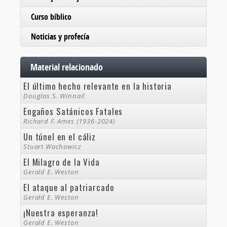
Curso bíblico
Noticias y profecía
Material relacionado
El último hecho relevante en la historia
Douglas S. Winnail
Engaños Satánicos Fatales
Richard F. Ames (1936-2024)
Un túnel en el cáliz
Stuart Wachowicz
El Milagro de la Vida
Gerald E. Weston
El ataque al patriarcado
Gerald E. Weston
¡Nuestra esperanza!
Gerald E. Weston