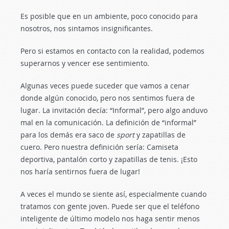
Es posible que en un ambiente, poco conocido para
nosotros, nos sintamos insignificantes.
Pero si estamos en contacto con la realidad, podemos
superarnos y vencer ese sentimiento.
Algunas veces puede suceder que vamos a cenar
donde algún conocido, pero nos sentimos fuera de
lugar. La invitación decía: “Informal”, pero algo anduvo
mal en la comunicación. La definición de “informal”
para los demás era saco de
sport
y zapatillas de
cuero. Pero nuestra definición sería: Camiseta
deportiva, pantalón corto y zapatillas de tenis. ¡Esto
nos haría sentirnos fuera de lugar!
A veces el mundo se siente así, especialmente cuando
tratamos con gente joven. Puede ser que el teléfono
inteligente de último modelo nos haga sentir menos