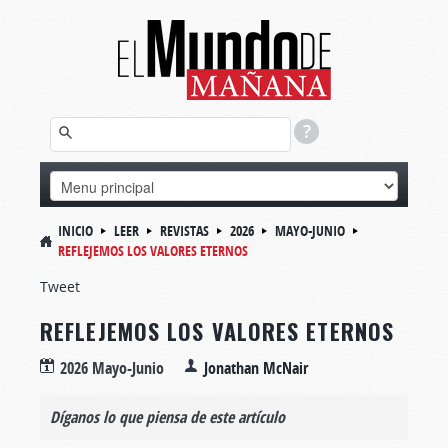
INICIO
LEER
REVISTAS
2026
MAYO-JUNIO
REFLEJEMOS LOS VALORES ETERNOS
Tweet
REFLEJEMOS LOS VALORES ETERNOS
2026 Mayo-Junio
Jonathan McNair
Díganos lo que piensa de este artículo