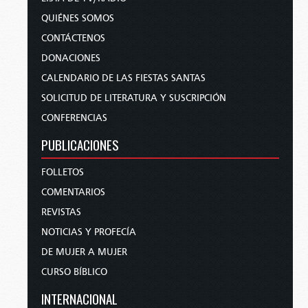
QUIÉNES SOMOS
CONTÁCTENOS
DONACIONES
CALENDARIO DE LAS FIESTAS SANTAS
SOLICITUD DE LITERATURA Y SUSCRIPCIÓN
CONFERENCIAS
PUBLICACIONES
FOLLETOS
COMENTARIOS
REVISTAS
NOTICIAS Y PROFECÍA
DE MUJER A MUJER
CURSO BÍBLICO
INTERNACIONAL