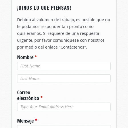
¡DINOS LO QUE PIENSAS!
Debido al volumen de trabajo, es posible que no
le podamos responder tan pronto como
quisiéramos. Si requiere de una respuesta
urgente, por favor comuníquese con nosotros
por medio del enlace "Contáctenos".
Nombre
*
Apellido
*
Correo
electrónico
*
Mensaje
*