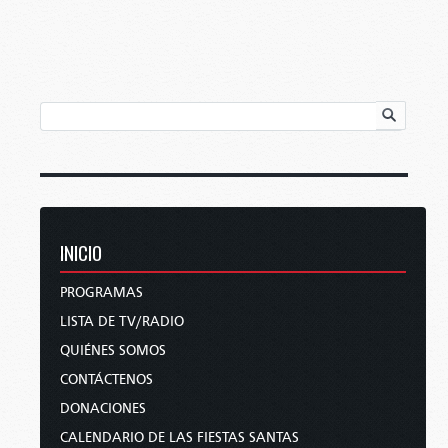
INICIO
PROGRAMAS
LISTA DE TV/RADIO
QUIÉNES SOMOS
CONTÁCTENOS
DONACIONES
CALENDARIO DE LAS FIESTAS SANTAS