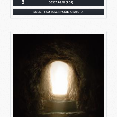
DESCARGAR (PDF)
SOLICITE SU SUSCRIPCIÓN GRATUITA