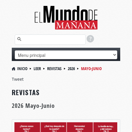
INICIO
LEER
REVISTAS
2026
MAYO-JUNIO
Tweet
REVISTAS
2026 Mayo-Junio