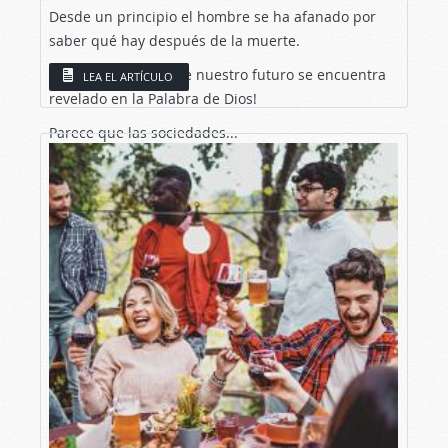
Desde un principio el hombre se ha afanado por
saber qué hay después de la muerte.
¡Pero la verdad sobre nuestro futuro se encuentra
LEA EL ARTÍCULO
revelado en la Palabra de Dios!
Parece que las sociedades...