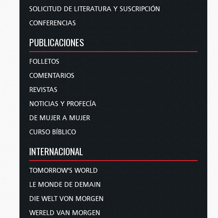
SOLICITUD DE LITERATURA Y SUSCRIPCIÓN
CONFERENCIAS
PUBLICACIONES
FOLLETOS
COMENTARIOS
REVISTAS
NOTICIAS Y PROFECÍA
DE MUJER A MUJER
CURSO BÍBLICO
INTERNACIONAL
TOMORROW'S WORLD
LE MONDE DE DEMAIN
DIE WELT VON MORGEN
WERELD VAN MORGEN