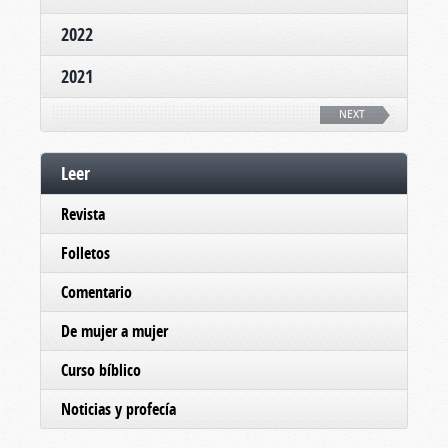
2022
2021
NEXT
Leer
Revista
Folletos
Comentario
De mujer a mujer
Curso bíblico
Noticias y profecía