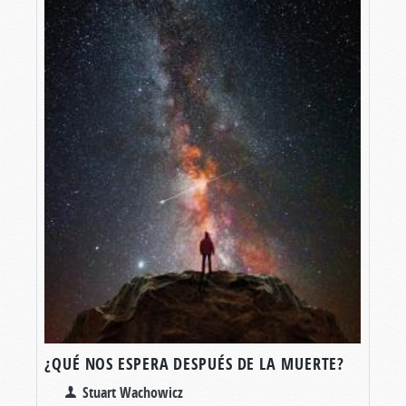
¿QUÉ NOS ESPERA DESPUÉS DE LA MUERTE?
Stuart Wachowicz