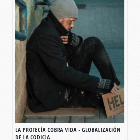
LA PROFECÍA COBRA VIDA - GLOBALIZACIÓN
DE LA CODICIA