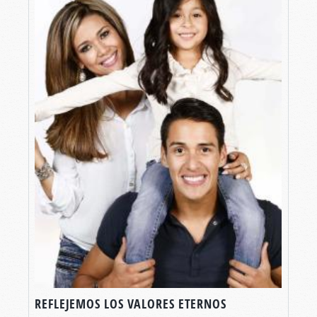
REFLEJEMOS LOS VALORES ETERNOS