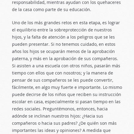
responsabilidad, mientras ayudan con los quehaceres
de la casa como parte de su educación.
Uno de los más grandes retos en esta etapa, es lograr
el equilibrio entre la sobreprotección de nuestros
hijos, y la falta de atención a los peligros que se les
pueden presentar. Si no tenemos cuidado, en estos
años los hijos se ocuparán menos de la aprobación
paterna, y más en la aprobación de sus compañeros.
Si asisten a una escuela con otros niños, pasarán más
tiempo con ellos que con nosotros; y la manera de
pensar de sus compañeros se les puede convertir,
fácilmente, en algo muy fuerte e importante. Lo mismo
puede decirse de los niños que reciben su instrucción
escolar en casa, especialmente si pasan tiempo en las
redes sociales. Preguntémonos, entonces, hacia
adónde se inclinan nuestros hijos: ¿Hacia sus
compañeros o hacia sus padres? ¿De quién son más
importantes las ideas y opiniones? A medida que