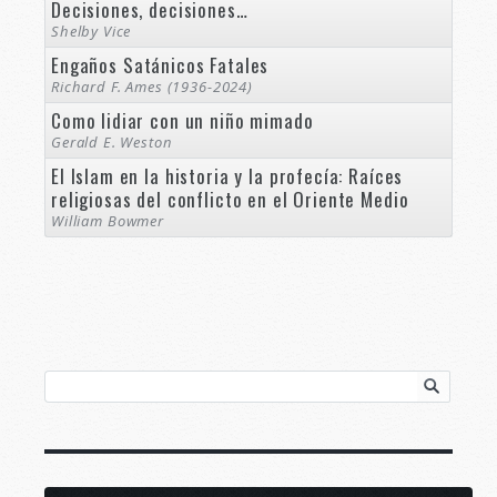
Decisiones, decisiones…
Shelby Vice
Engaños Satánicos Fatales
Richard F. Ames (1936-2024)
Como lidiar con un niño mimado
Gerald E. Weston
El Islam en la historia y la profecía: Raíces
religiosas del conflicto en el Oriente Medio
William Bowmer