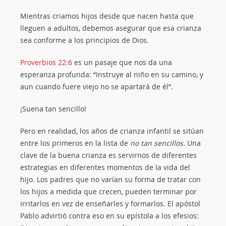
Mientras criamos hijos desde que nacen hasta que
lleguen a adultos, debemos asegurar que esa crianza
sea conforme a los principios de Dios.
Proverbios 22:6
es un pasaje que nos da una
esperanza profunda: “Instruye al niño en su camino, y
aun cuando fuere viejo no se apartará de él”.
¡Suena tan sencillo!
Pero en realidad, los años de crianza infantil se sitúan
entre los primeros en la lista de
no tan sencillos.
Una
clave de la buena crianza es servirnos de diferentes
estrategias en diferentes momentos de la vida del
hijo. Los padres que no varían su forma de tratar con
los hijos a medida que crecen, pueden terminar por
irritarlos en vez de enseñarles y formarlos. El apóstol
Pablo advirtió contra eso en su epístola a los efesios: