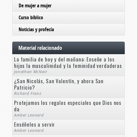
De mujer a mujer
Curso bíblico
Noticias y profecía
Material relacionado
La familia de hoy y del mañana: Enseñe a los
hijos la masculinidad y la feminidad verdaderas
Jonathan McNair
¿San Nicolás, San Valentín, y ahora San
Patricio?
Richard Franz
Protejamos los regalos especiales que Dios nos
da
Amber Leonard
Enséñeles a servir
Amber Leonard