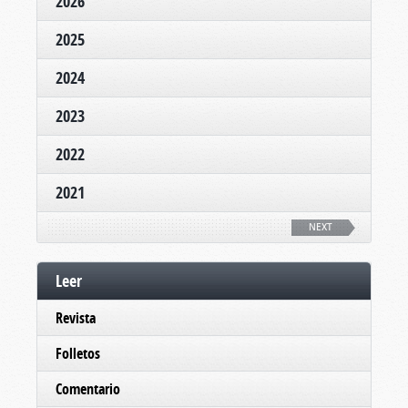
2026
2025
2024
2023
2022
2021
NEXT
Leer
Revista
Folletos
Comentario