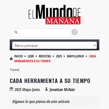
INICIO
LEER
REVISTAS
2025
MAYO-JUNIO
CADA
HERRAMIENTA A SU TIEMPO
Tweet
CADA HERRAMIENTA A SU TIEMPO
2025 Mayo-Junio
Jonathan McNair
Díganos lo que piensa de este artículo