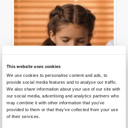
This website uses cookies
We use cookies to personalise content and ads, to
provide social media features and to analyse our traffic.
We also share information about your use of our site with
our social media, advertising and analytics partners who
may combine it with other information that you’ve
provided to them or that they’ve collected from your use
of their services.