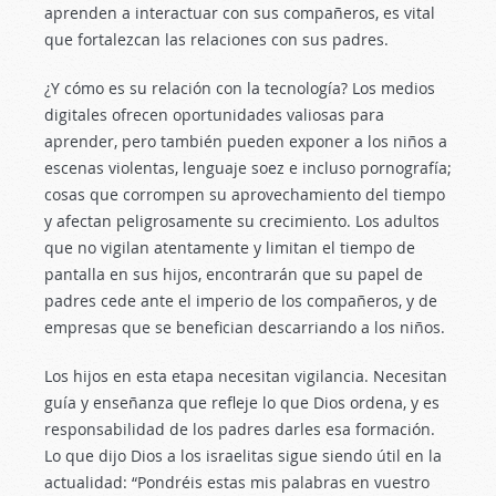
aprenden a interactuar con sus compañeros, es vital
que fortalezcan las relaciones con sus padres.
¿Y cómo es su relación con la tecnología? Los medios
digitales ofrecen oportunidades valiosas para
aprender, pero también pueden exponer a los niños a
escenas violentas, lenguaje soez e incluso pornografía;
cosas que corrompen su aprovechamiento del tiempo
y afectan peligrosamente su crecimiento. Los adultos
que no vigilan atentamente y limitan el tiempo de
pantalla en sus hijos, encontrarán que su papel de
padres cede ante el imperio de los compañeros, y de
empresas que se benefician descarriando a los niños.
Los hijos en esta etapa necesitan vigilancia. Necesitan
guía y enseñanza que refleje lo que Dios ordena, y es
responsabilidad de los padres darles esa formación.
Lo que dijo Dios a los israelitas sigue siendo útil en la
actualidad: “Pondréis estas mis palabras en vuestro