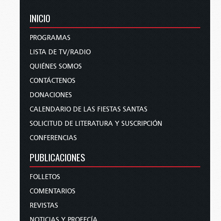
INICIO
PROGRAMAS
LISTA DE TV/RADIO
QUIÉNES SOMOS
CONTÁCTENOS
DONACIONES
CALENDARIO DE LAS FIESTAS SANTAS
SOLICITUD DE LITERATURA Y SUSCRIPCIÓN
CONFERENCIAS
PUBLICACIONES
FOLLETOS
COMENTARIOS
REVISTAS
NOTICIAS Y PROFECÍA