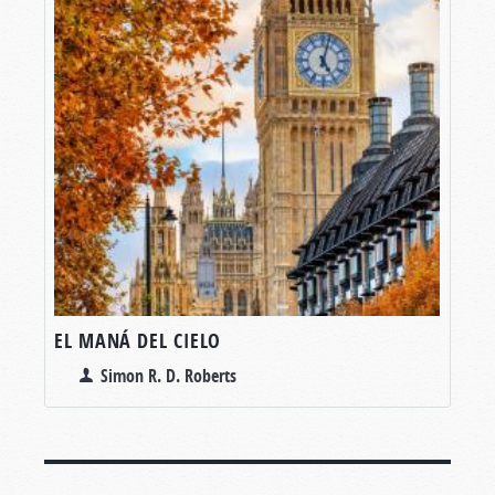
EL MANÁ DEL CIELO
Simon R. D. Roberts