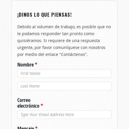
¡DINOS LO QUE PIENSAS!
Debido al volumen de trabajo, es posible que no
le podamos responder tan pronto como
quisiéramos. Si requiere de una respuesta
urgente, por favor comuníquese con nosotros
por medio del enlace "Contáctenos".
Nombre
*
Apellido
*
Correo
electrónico
*
Mensaje
*