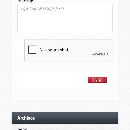
Archivos