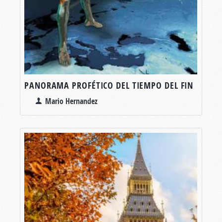
PANORAMA PROFÉTICO DEL TIEMPO DEL FIN
Mario Hernandez