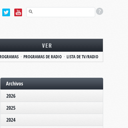
VER
ROGRAMAS
PROGRAMAS DE RADIO
LISTA DE TV/RADIO
Archivos
2026
2025
2024