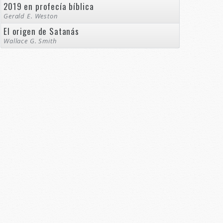
2019 en profecía bíblica
Gerald E. Weston
El origen de Satanás
Wallace G. Smith