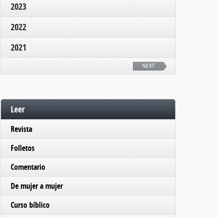
2023
2022
2021
NEXT
Leer
Revista
Folletos
Comentario
De mujer a mujer
Curso bíblico