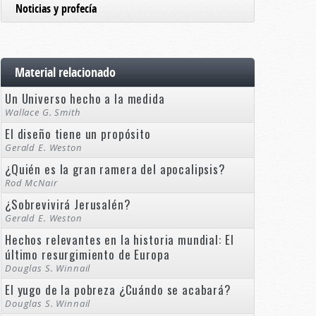
Noticias y profecía
Material relacionado
Un Universo hecho a la medida
Wallace G. Smith
El diseño tiene un propósito
Gerald E. Weston
¿Quién es la gran ramera del apocalipsis?
Rod McNair
¿Sobrevivirá Jerusalén?
Gerald E. Weston
Hechos relevantes en la historia mundial: El
último resurgimiento de Europa
Douglas S. Winnail
El yugo de la pobreza ¿Cuándo se acabará?
Douglas S. Winnail