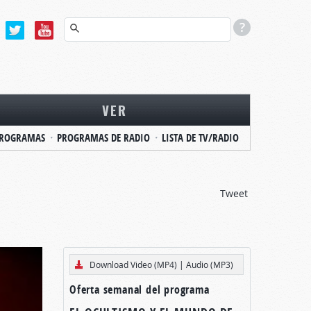
VER
ROGRAMAS
PROGRAMAS DE RADIO
LISTA DE TV/RADIO
Tweet
Download Video (MP4)
|
Audio (MP3)
Oferta semanal del programa