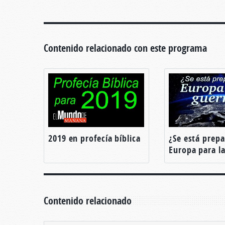
Contenido relacionado con este programa
2019 en profecía bíblica
¿Se está prep
Europa para la
Contenido relacionado