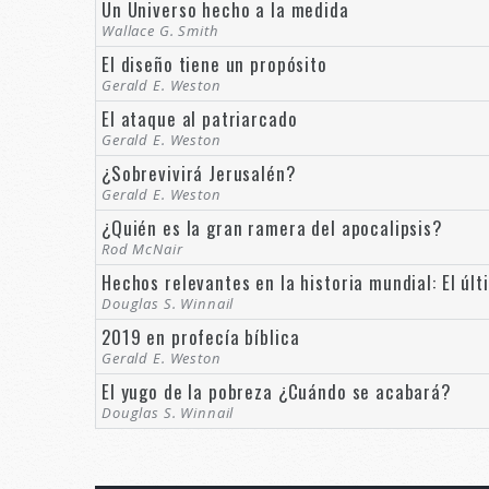
Un Universo hecho a la medida
Wallace G. Smith
El diseño tiene un propósito
Gerald E. Weston
El ataque al patriarcado
Gerald E. Weston
¿Sobrevivirá Jerusalén?
Gerald E. Weston
¿Quién es la gran ramera del apocalipsis?
Rod McNair
Hechos relevantes en la historia mundial: El úl
Douglas S. Winnail
2019 en profecía bíblica
Gerald E. Weston
El yugo de la pobreza ¿Cuándo se acabará?
Douglas S. Winnail