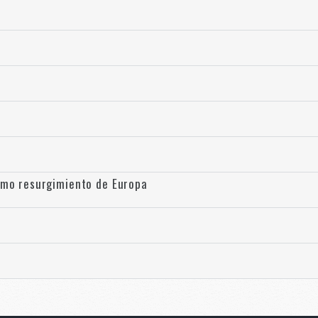
timo resurgimiento de Europa