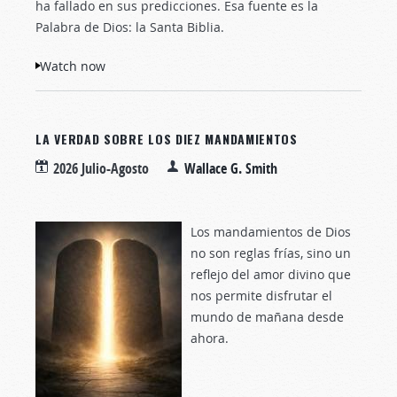
ha fallado en sus predicciones. Esa fuente es la
Palabra de Dios: la Santa Biblia.
Watch now
LA VERDAD SOBRE LOS DIEZ MANDAMIENTOS
2026 Julio-Agosto
Wallace G. Smith
Los mandamientos de Dios
no son reglas frías, sino un
reflejo del amor divino que
nos permite disfrutar el
mundo de mañana desde
ahora.