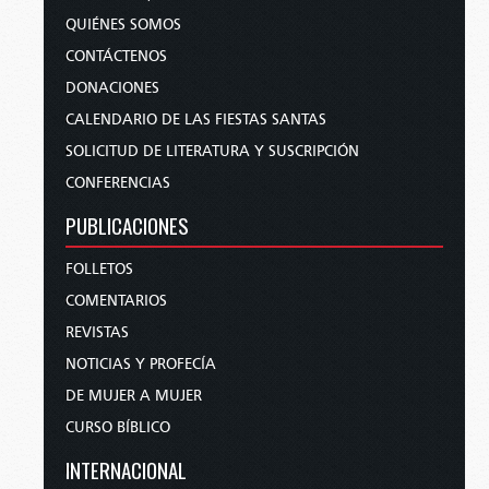
QUIÉNES SOMOS
CONTÁCTENOS
DONACIONES
CALENDARIO DE LAS FIESTAS SANTAS
SOLICITUD DE LITERATURA Y SUSCRIPCIÓN
CONFERENCIAS
PUBLICACIONES
FOLLETOS
COMENTARIOS
REVISTAS
NOTICIAS Y PROFECÍA
DE MUJER A MUJER
CURSO BÍBLICO
INTERNACIONAL