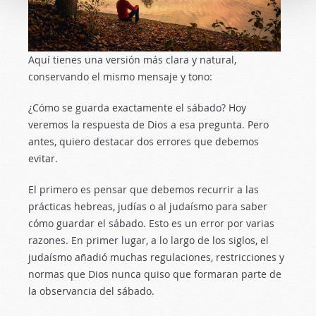
Aquí tienes una versión más clara y natural,
conservando el mismo mensaje y tono:
¿Cómo se guarda exactamente el sábado? Hoy
veremos la respuesta de Dios a esa pregunta. Pero
antes, quiero destacar dos errores que debemos
evitar.
El primero es pensar que debemos recurrir a las
prácticas hebreas, judías o al judaísmo para saber
cómo guardar el sábado. Esto es un error por varias
razones. En primer lugar, a lo largo de los siglos, el
judaísmo añadió muchas regulaciones, restricciones y
normas que Dios nunca quiso que formaran parte de
la observancia del sábado.