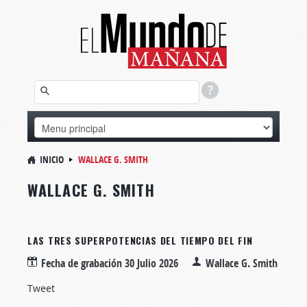
INICIO
WALLACE G. SMITH
WALLACE G. SMITH
LAS TRES SUPERPOTENCIAS DEL TIEMPO DEL FIN
Fecha de grabación
30 Julio 2026
Wallace G. Smith
Tweet