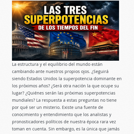
La estructura y el equilibrio del mundo están
cambiando ante nuestros propios ojos. ¿Seguirá
siendo Estados Unidos la superpotencia dominante en
los próximos años? ¿Será otra nación la que ocupe su
lugar? ¿Quiénes serán las próximas superpotencias
mundiales? La respuesta a estas preguntas no tiene
por qué ser un misterio. Existe una fuente de
conocimiento y entendimiento que los analistas y
pronosticadores políticos de nuestra época rara vez
toman en cuenta. Sin embargo, es la única que jamás