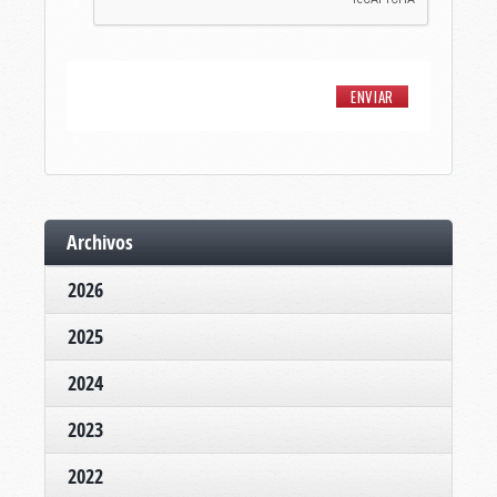
Archivos
2026
2025
2024
2023
2022