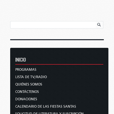
INICIO
PROGRAMAS
LISTA DE TV/RADIO
QUIÉNES SOMOS
CONTÁCTENOS
DONACIONES
CALENDARIO DE LAS FIESTAS SANTAS
SOLICITUD DE LITERATURA Y SUSCRIPCIÓN