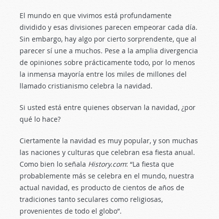
El mundo en que vivimos está profundamente
dividido y esas divisiones parecen empeorar cada día.
Sin embargo, hay algo por cierto sorprendente, que al
parecer sí une a muchos. Pese a la amplia divergencia
de opiniones sobre prácticamente todo, por lo menos
la inmensa mayoría entre los miles de millones del
llamado cristianismo celebra la navidad.
Si usted está entre quienes observan la navidad, ¿por
qué lo hace?
Ciertamente la navidad es muy popular, y son muchas
las naciones y culturas que celebran esa fiesta anual.
Como bien lo señala
History.com
: “La fiesta que
probablemente más se celebra en el mundo, nuestra
actual navidad, es producto de cientos de años de
tradiciones tanto seculares como religiosas,
provenientes de todo el globo”.