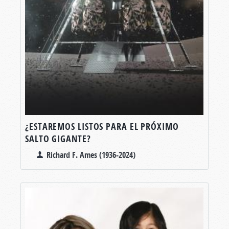
¿ESTAREMOS LISTOS PARA EL PRÓXIMO
SALTO GIGANTE?
Richard F. Ames (1936-2024)