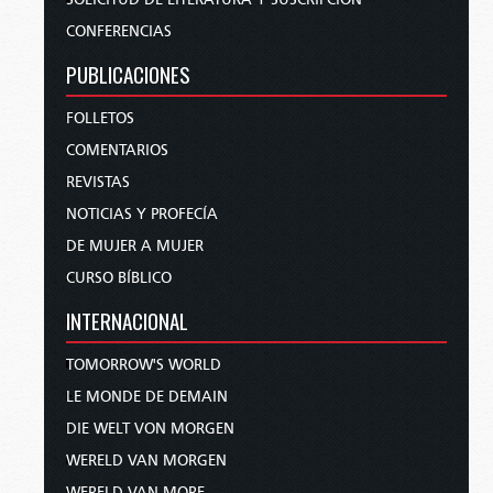
CONFERENCIAS
PUBLICACIONES
FOLLETOS
COMENTARIOS
REVISTAS
NOTICIAS Y PROFECÍA
DE MUJER A MUJER
CURSO BÍBLICO
INTERNACIONAL
TOMORROW'S WORLD
LE MONDE DE DEMAIN
DIE WELT VON MORGEN
WERELD VAN MORGEN
WERELD VAN MORE