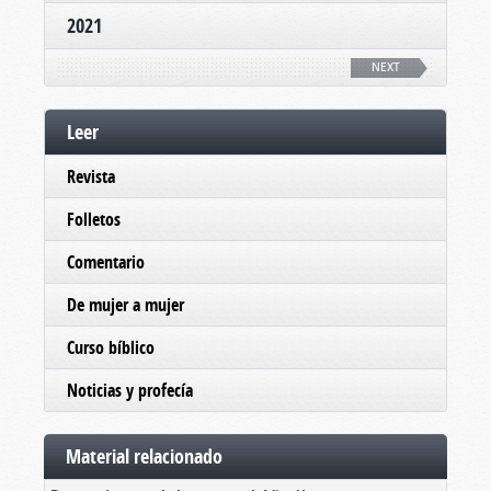
2021
NEXT
Leer
Revista
Folletos
Comentario
De mujer a mujer
Curso bíblico
Noticias y profecía
Material relacionado