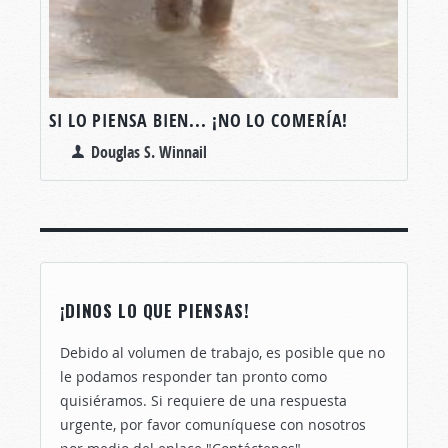
SI LO PIENSA BIEN... ¡NO LO COMERÍA!
Douglas S. Winnail
¡DINOS LO QUE PIENSAS!
Debido al volumen de trabajo, es posible que no
le podamos responder tan pronto como
quisiéramos. Si requiere de una respuesta
urgente, por favor comuníquese con nosotros