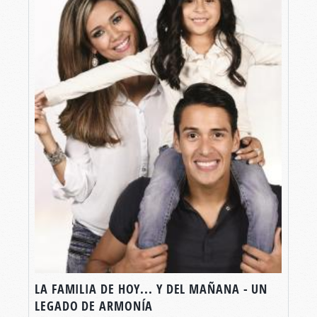
LA FAMILIA DE HOY... Y DEL MAÑANA - UN
LEGADO DE ARMONÍA