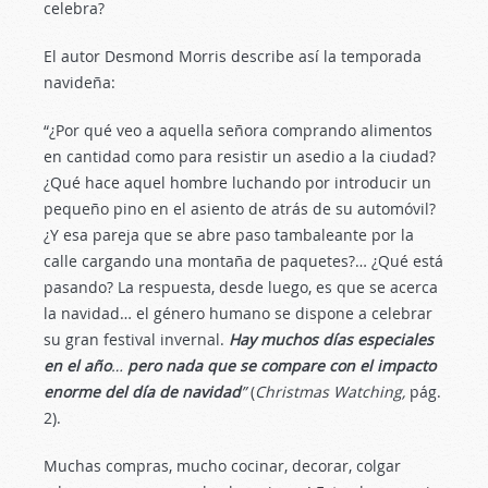
celebra?
El autor Desmond Morris describe así la temporada
navideña:
“¿Por qué veo a aquella señora comprando alimentos
en cantidad como para resistir un asedio a la ciudad?
¿Qué hace aquel hombre luchando por introducir un
pequeño pino en el asiento de atrás de su automóvil?
¿Y esa pareja que se abre paso tambaleante por la
calle cargando una montaña de paquetes?… ¿Qué está
pasando? La respuesta, desde luego, es que se acerca
la navidad… el género humano se dispone a celebrar
su gran festival invernal.
Hay muchos días especiales
en el año
…
pero nada que se compare con el impacto
enorme del día de navidad
”
(
Christmas Watching,
pág.
2).
Muchas compras, mucho cocinar, decorar, colgar