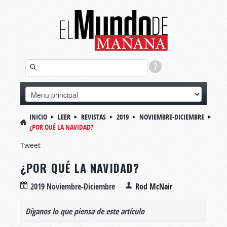
INICIO
LEER
REVISTAS
2019
NOVIEMBRE-DICIEMBRE
¿POR QUÉ LA NAVIDAD?
Tweet
¿POR QUÉ LA NAVIDAD?
2019 Noviembre-Diciembre
Rod McNair
Díganos lo que piensa de este artículo