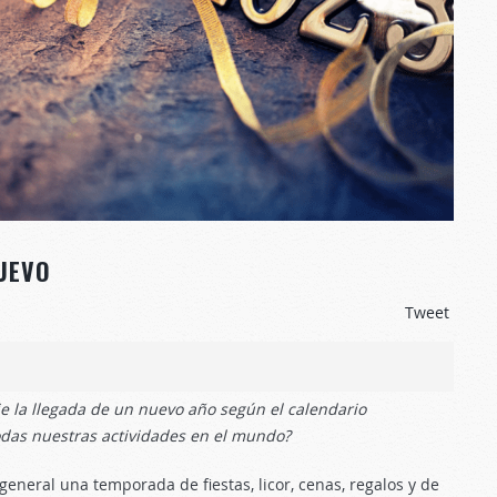
UEVO
Tweet
eje la llegada de un nuevo año según el calendario
todas nuestras actividades en el mundo?
general una temporada de fiestas, licor, cenas, regalos y de