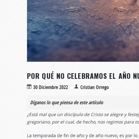
POR QUÉ NO CELEBRAMOS EL AÑO N
30 Diciembre 2022
Cristian Orrego
Díganos lo que piensa de este artículo
¿Está mal que un discípulo de Cristo se alegre y fest
gregoriano, por el cual, de hecho, nos regimos para 
La temporada de fin de año y de año nuevo, es por lo 