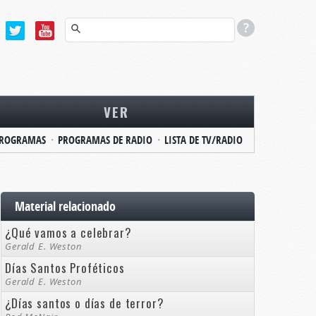
VER
ROGRAMAS
PROGRAMAS DE RADIO
LISTA DE TV/RADIO
Material relacionado
¿Qué vamos a celebrar?
Gerald E. Weston
Días Santos Proféticos
Gerald E. Weston
¿Días santos o días de terror?