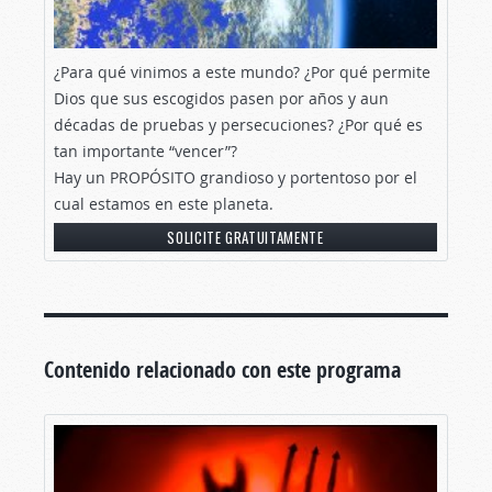
¿Para qué vinimos a este mundo? ¿Por qué permite
Dios que sus escogidos pasen por años y aun
décadas de pruebas y persecuciones? ¿Por qué es
tan importante “vencer”?
Hay un PROPÓSITO grandioso y portentoso por el
cual estamos en este planeta.
SOLICITE GRATUITAMENTE
Contenido relacionado con este programa