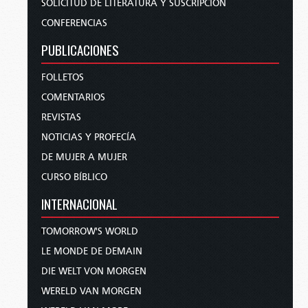
SOLICITUD DE LITERATURA Y SUSCRIPCIÓN
CONFERENCIAS
PUBLICACIONES
FOLLETOS
COMENTARIOS
REVISTAS
NOTICIAS Y PROFECÍA
DE MUJER A MUJER
CURSO BÍBLICO
INTERNACIONAL
TOMORROW'S WORLD
LE MONDE DE DEMAIN
DIE WELT VON MORGEN
WERELD VAN MORGEN