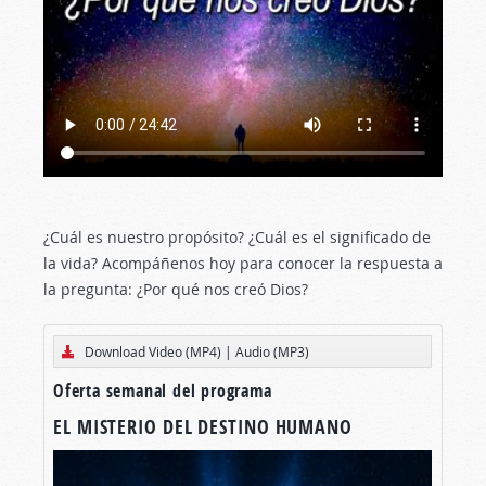
¿Cuál es nuestro propósito? ¿Cuál es el significado de
la vida? Acompáñenos hoy para conocer la respuesta a
la pregunta: ¿Por qué nos creó Dios?
Download Video (MP4)
|
Audio (MP3)
Oferta semanal del programa
EL MISTERIO DEL DESTINO HUMANO