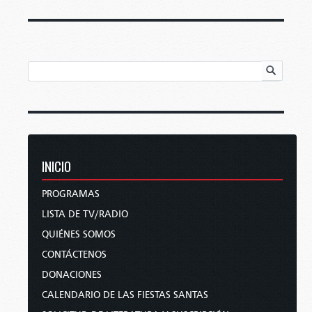
INICIO
PROGRAMAS
LISTA DE TV/RADIO
QUIÉNES SOMOS
CONTÁCTENOS
DONACIONES
CALENDARIO DE LAS FIESTAS SANTAS