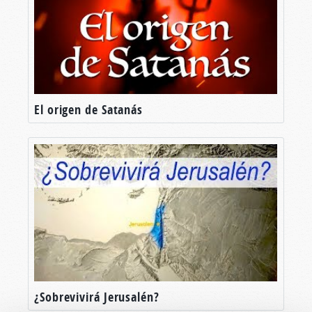
El origen de Satanás
¿Sobrevivirá Jerusalén?