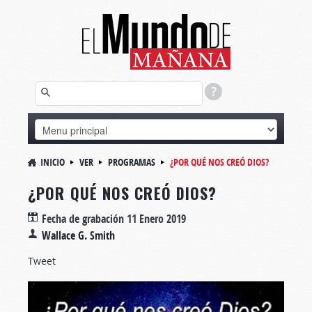
INICIO
VER
PROGRAMAS
¿POR QUÉ NOS CREÓ DIOS?
¿POR QUÉ NOS CREÓ DIOS?
Fecha de grabación
11 Enero 2019
Wallace G. Smith
Tweet