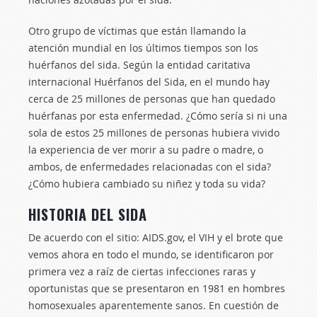
Otro grupo de víctimas que están llamando la
atención mundial en los últimos tiempos son los
huérfanos del sida. Según la entidad caritativa
internacional Huérfanos del Sida, en el mundo hay
cerca de 25 millones de personas que han quedado
huérfanas por esta enfermedad. ¿Cómo sería si ni una
sola de estos 25 millones de personas hubiera vivido
la experiencia de ver morir a su padre o madre, o
ambos, de enfermedades relacionadas con el sida?
¿Cómo hubiera cambiado su niñez y toda su vida?
HISTORIA DEL SIDA
De acuerdo con el sitio: AIDS.gov, el VIH y el brote que
vemos ahora en todo el mundo, se identificaron por
primera vez a raíz de ciertas infecciones raras y
oportunistas que se presentaron en 1981 en hombres
homosexuales aparentemente sanos. En cuestión de