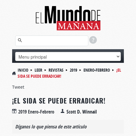
INICIO
LEER
REVISTAS
2019
ENERO-FEBRERO
¡EL
SIDA SE PUEDE ERRADICAR!
Tweet
¡EL SIDA SE PUEDE ERRADICAR!
2019 Enero-Febrero
Scott D. Winnail
Díganos lo que piensa de este artículo