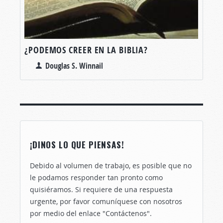
¿PODEMOS CREER EN LA BIBLIA?
Douglas S. Winnail
¡DINOS LO QUE PIENSAS!
Debido al volumen de trabajo, es posible que no
le podamos responder tan pronto como
quisiéramos. Si requiere de una respuesta
urgente, por favor comuníquese con nosotros
por medio del enlace "Contáctenos".