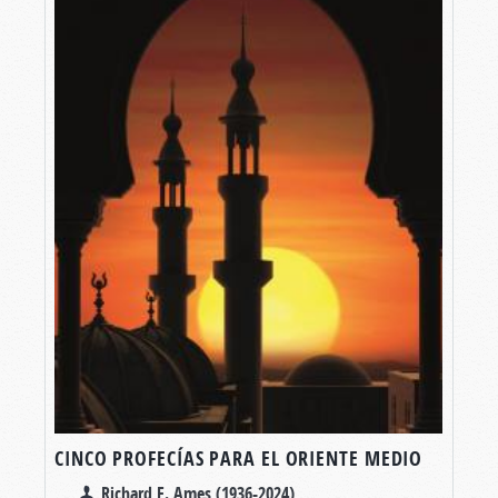
CINCO PROFECÍAS PARA EL ORIENTE MEDIO
Richard F. Ames (1936-2024)