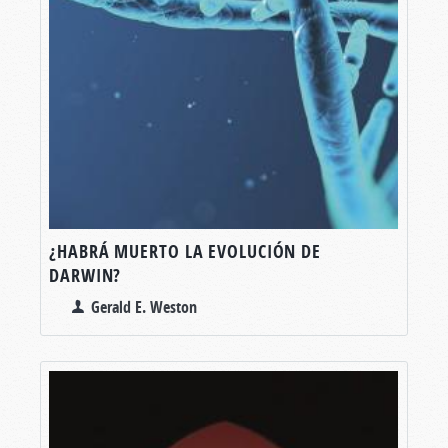
¿HABRÁ MUERTO LA EVOLUCIÓN DE
DARWIN?
Gerald E. Weston