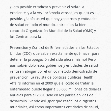
¿Será posible erradicar y prevenir el sida? La
excelente, y a la vez incómoda verdad, es que sí es
posible. ¿Sabía usted que hay gobiernos y entidades
de salud en todo el mundo, entre ellos la bien
conocida Organización Mundial de la Salud (OMS) y
los Centros para la
Prevención y Control de Enfermedades en los Estados
Unidos (CDC), que saben exactamente qué hacer para
detener la propagación del sida ahora mismo? Pero
aun sabiéndolo, esos gobiernos y entidades de salud
rehúsan abogar por el único método demostrado de
prevención. La revista de políticas públicas Health
Affairs informó en el 2009 que el costo de tratar la
enfermedad puede llegar a 35.000 millones de dólares
anuales para el 2031, solo en los países en vías de
desarrollo. Siendo así, ¿por qué razón los dirigentes
mundiales, así como importantes entidades de salud,