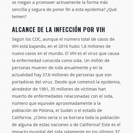
se niegan a promover activamente la forma más
sencilla y segura de poner fin a esta epidemia? ¿Qué
temen?
ALCANCE DE LA INFECCIÓN POR VIH
Según los CDC, aunque el número total de casos de
VIH está bajando, en el 2016 hubo 1,8 millones de
nuevo casos en el mundo. El VIH es el virus que causa
la enfermedad conocida como sida. Un millón de
personas mueren de sida anualmente y en la
actualidad hay 37,6 millones de personas que son
portadoras del virus. Desde que comenzó la epidemia,
alrededor de 1981, 35 millones de víctimas han
muerto de enfermedades relacionadas con el sida,
número que equivale aproximadamente a la
población de Polonia, el Sudán o el estado de
California. ¿Cómo sería si se borrara toda la población
de alguna de estas naciones o de California? Este es el
impacto mundial del sida solamente en los últimos 37