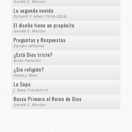
Gerald E. Weston
La segunda venida
Richard F. Ames (1936-2024)
El diseño tiene un propósito
Gerald E. Weston
Preguntas y Respuestas
Equipo editorial
¿Está Dios triste?
Brian Pomicter
¿Sin religión?
Adam J. West
La Copa
J. Davy Crockett III
Busca Primero el Reino de Dios
Gerald E. Weston