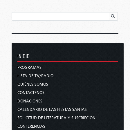
INICIO
PROGRAMAS
LISTA DE TV/RADIO
QUIÉNES SOMOS
CONTÁCTENOS
DONACIONES
CALENDARIO DE LAS FIESTAS SANTAS
SOLICITUD DE LITERATURA Y SUSCRIPCIÓN
CONFERENCIAS