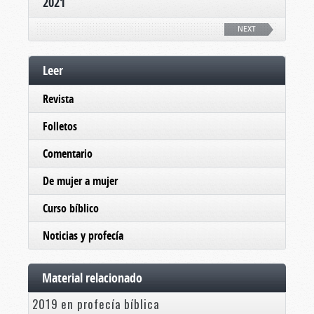
2021
NEXT
Leer
Revista
Folletos
Comentario
De mujer a mujer
Curso bíblico
Noticias y profecía
Material relacionado
2019 en profecía bíblica