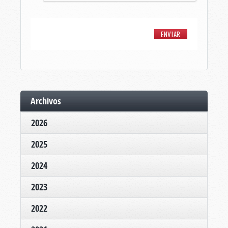
Archivos
2026
2025
2024
2023
2022