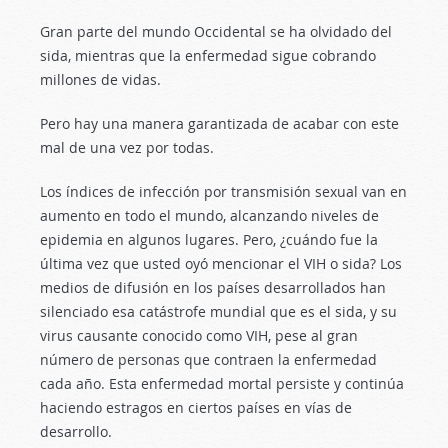
Gran parte del mundo Occidental se ha olvidado del
sida, mientras que la enfermedad sigue cobrando
millones de vidas.
Pero hay una manera garantizada de acabar con este
mal de una vez por todas.
Los índices de infección por transmisión sexual van en
aumento en todo el mundo, alcanzando niveles de
epidemia en algunos lugares. Pero, ¿cuándo fue la
última vez que usted oyó mencionar el VIH o sida? Los
medios de difusión en los países desarrollados han
silenciado esa catástrofe mundial que es el sida, y su
virus causante conocido como VIH, pese al gran
número de personas que contraen la enfermedad
cada año. Esta enfermedad mortal persiste y continúa
haciendo estragos en ciertos países en vías de
desarrollo.