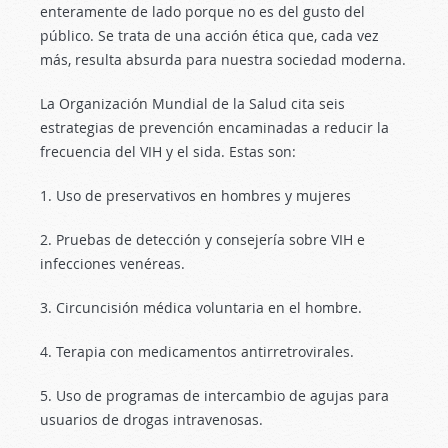
enteramente de lado porque no es del gusto del
público. Se trata de una acción ética que, cada vez
más, resulta absurda para nuestra sociedad moderna.
La Organización Mundial de la Salud cita seis
estrategias de prevención encaminadas a reducir la
frecuencia del VIH y el sida. Estas son:
1. Uso de preservativos en hombres y mujeres
2. Pruebas de detección y consejería sobre VIH e
infecciones venéreas.
3. Circuncisión médica voluntaria en el hombre.
4. Terapia con medicamentos antirretrovirales.
5. Uso de programas de intercambio de agujas para
usuarios de drogas intravenosas.