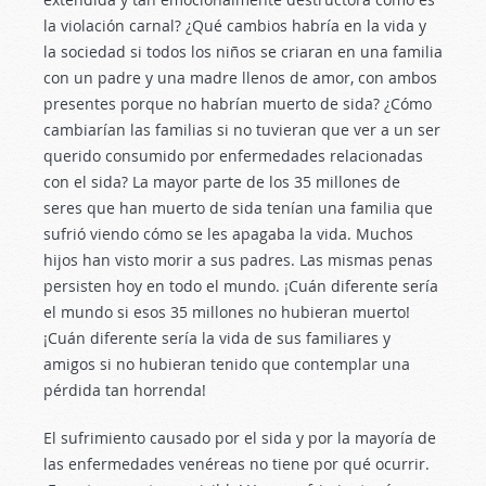
la violación carnal? ¿Qué cambios habría en la vida y
la sociedad si todos los niños se criaran en una familia
con un padre y una madre llenos de amor, con ambos
presentes porque no habrían muerto de sida? ¿Cómo
cambiarían las familias si no tuvieran que ver a un ser
querido consumido por enfermedades relacionadas
con el sida? La mayor parte de los 35 millones de
seres que han muerto de sida tenían una familia que
sufrió viendo cómo se les apagaba la vida. Muchos
hijos han visto morir a sus padres. Las mismas penas
persisten hoy en todo el mundo. ¡Cuán diferente sería
el mundo si esos 35 millones no hubieran muerto!
¡Cuán diferente sería la vida de sus familiares y
amigos si no hubieran tenido que contemplar una
pérdida tan horrenda!
El sufrimiento causado por el sida y por la mayoría de
las enfermedades venéreas no tiene por qué ocurrir.