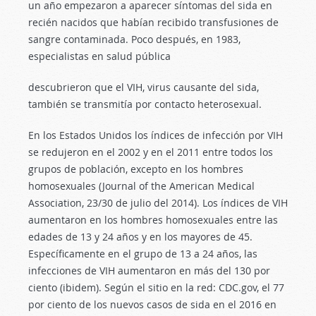
un año empezaron a aparecer síntomas del sida en
recién nacidos que habían recibido transfusiones de
sangre contaminada. Poco después, en 1983,
especialistas en salud pública
descubrieron que el VIH, virus causante del sida,
también se transmitía por contacto heterosexual.
En los Estados Unidos los índices de infección por VIH
se redujeron en el 2002 y en el 2011 entre todos los
grupos de población, excepto en los hombres
homosexuales (Journal of the American Medical
Association, 23/30 de julio del 2014). Los índices de VIH
aumentaron en los hombres homosexuales entre las
edades de 13 y 24 años y en los mayores de 45.
Específicamente en el grupo de 13 a 24 años, las
infecciones de VIH aumentaron en más del 130 por
ciento (ibidem). Según el sitio en la red: CDC.gov, el 77
por ciento de los nuevos casos de sida en el 2016 en