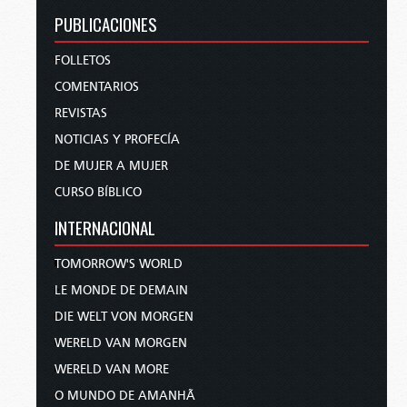
PUBLICACIONES
FOLLETOS
COMENTARIOS
REVISTAS
NOTICIAS Y PROFECÍA
DE MUJER A MUJER
CURSO BÍBLICO
INTERNACIONAL
TOMORROW'S WORLD
LE MONDE DE DEMAIN
DIE WELT VON MORGEN
WERELD VAN MORGEN
WERELD VAN MORE
O MUNDO DE AMANHÃ