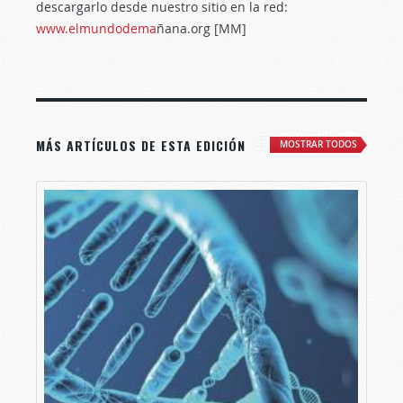
descargarlo desde nuestro sitio en la red:
www.elmundodema
ñana.org [MM]
MÁS ARTÍCULOS DE ESTA EDICIÓN
MOSTRAR TODOS