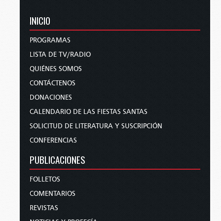
INICIO
PROGRAMAS
LISTA DE TV/RADIO
QUIÉNES SOMOS
CONTÁCTENOS
DONACIONES
CALENDARIO DE LAS FIESTAS SANTAS
SOLICITUD DE LITERATURA Y SUSCRIPCIÓN
CONFERENCIAS
PUBLICACIONES
FOLLETOS
COMENTARIOS
REVISTAS