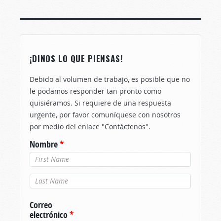
¡DINOS LO QUE PIENSAS!
Debido al volumen de trabajo, es posible que no
le podamos responder tan pronto como
quisiéramos. Si requiere de una respuesta
urgente, por favor comuníquese con nosotros
por medio del enlace "Contáctenos".
Nombre
*
Apellido
*
Correo
electrónico
*