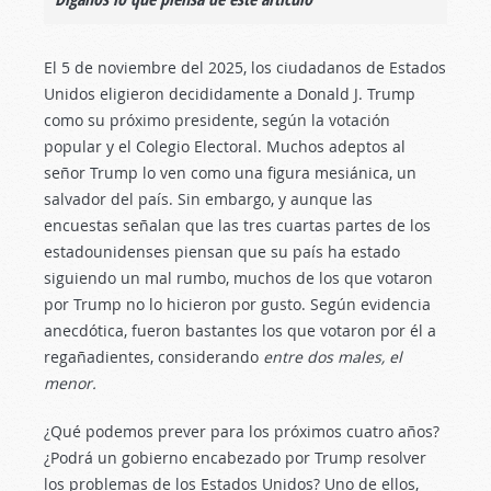
El 5 de noviembre del 2025, los ciudadanos de Estados
Unidos eligieron decididamente a Donald J. Trump
como su próximo presidente, según la votación
popular y el Colegio Electoral. Muchos adeptos al
señor Trump lo ven como una figura mesiánica, un
salvador del país. Sin embargo, y aunque las
encuestas señalan que las tres cuartas partes de los
estadounidenses piensan que su país ha estado
siguiendo un mal rumbo, muchos de los que votaron
por Trump no lo hicieron por gusto. Según evidencia
anecdótica, fueron bastantes los que votaron por él a
regañadientes, considerando
entre dos males, el
menor.
¿Qué podemos prever para los próximos cuatro años?
¿Podrá un gobierno encabezado por Trump resolver
los problemas de los Estados Unidos? Uno de ellos,