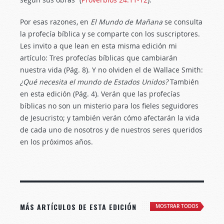
Por esas razones, en
El Mundo de Mañana
se consulta
la profecía bíblica y se comparte con los suscriptores.
Les invito a que lean en esta misma edición mi
artículo: Tres profecías bíblicas que cambiarán
nuestra vida (Pág. 8). Y no olviden el de Wallace Smith:
¿Qué necesita el mundo de Estados Unidos?
También
en esta edición (Pág. 4). Verán que las profecías
bíblicas no son un misterio para los fieles seguidores
de Jesucristo; y también verán cómo afectarán la vida
de cada uno de nosotros y de nuestros seres queridos
en los próximos años.
MÁS ARTÍCULOS DE ESTA EDICIÓN
MOSTRAR TODOS