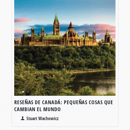
RESEÑAS DE CANADÁ: PEQUEÑAS COSAS QUE
CAMBIAN EL MUNDO
Stuart Wachowicz