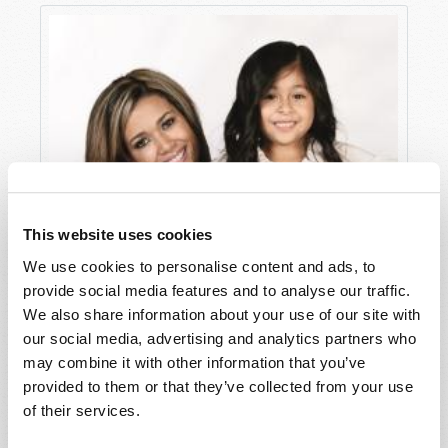
This website uses cookies
We use cookies to personalise content and ads, to
provide social media features and to analyse our traffic.
We also share information about your use of our site with
our social media, advertising and analytics partners who
may combine it with other information that you’ve
provided to them or that they’ve collected from your use
of their services.