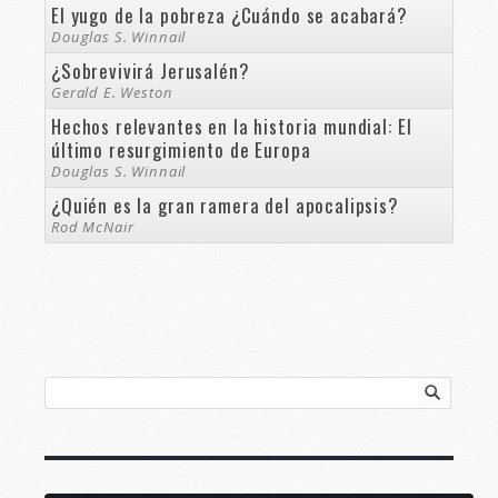
El yugo de la pobreza ¿Cuándo se acabará?
Douglas S. Winnail
¿Sobrevivirá Jerusalén?
Gerald E. Weston
Hechos relevantes en la historia mundial: El
último resurgimiento de Europa
Douglas S. Winnail
¿Quién es la gran ramera del apocalipsis?
Rod McNair