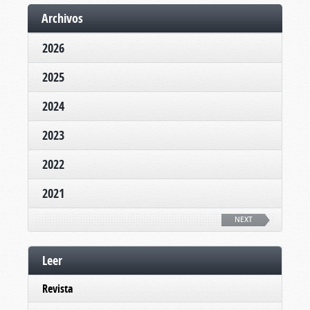
Archivos
2026
2025
2024
2023
2022
2021
NEXT
Leer
Revista