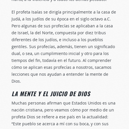
El profeta Isaías se dirigía principalmente a la casa de
Judá, a los judíos de su época en el siglo octavo a.C.
Pero algunas de sus profecías se aplicaban a la casa
de Israel, la del Norte, compuesta por diez tribus
diferentes de los judíos, e incluso a los pueblos
gentiles. Sus profecías, además, tienen un significado
dual, o sea, un cumplimiento inicial y otro para los
tiempos del fin, todavía en el futuro. Al comprender
cómo se aplican esas profecías a nosotros, sacamos
lecciones que nos ayudan a entender la mente de
Dios.
LA MENTE Y EL JUICIO DE DIOS
Muchas personas afirman que Estados Unidos es una
nación cristiana, pero veamos cómo por medio de un
profeta Dios se refiere a ese país en la actualidad:
“Este pueblo se acerca a mí con su boca, y con sus