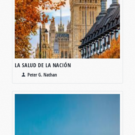
LA SALUD DE LA NACIÓN
Peter G. Nathan