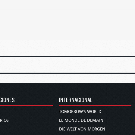
CIONES
INTERNACIONAL
TOMORROW'S WORLD
RIOS
LE MONDE DE DEMAIN
DIE WELT VON MORGEN