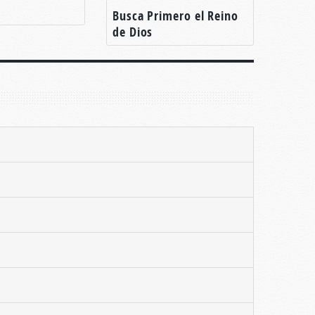
Busca Primero el Reino
de Dios