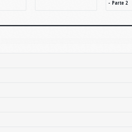
- Parte 2