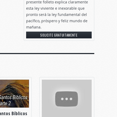
presente folleto explica claramente
esta ley viviente e inexorable que
pronto será la ley fundamental del
pacífico, próspero y feliz mundo de
mañana.
SOLICITE GRATUITAMENTE
antos Bíblicos