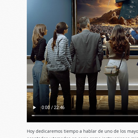
Hoy dedicaremos tiempo a hablar de uno de los mayo