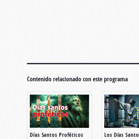
Contenido relacionado con este programa
Días Santos Proféticos
Los Días Santo