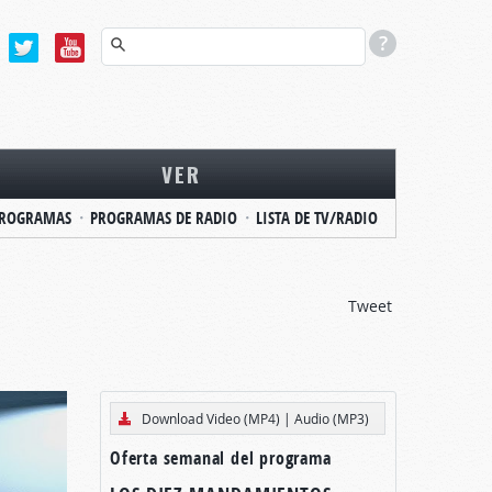
VER
ROGRAMAS
PROGRAMAS DE RADIO
LISTA DE TV/RADIO
Tweet
Download Video (MP4)
|
Audio (MP3)
Oferta semanal del programa