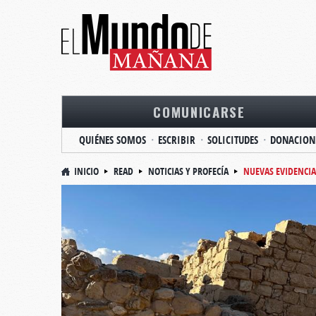
COMUNICARSE
QUIÉNES SOMOS
ESCRIBIR
SOLICITUDES
DONACION
INICIO
READ
NOTICIAS Y PROFECÍA
NUEVAS EVIDENCIA