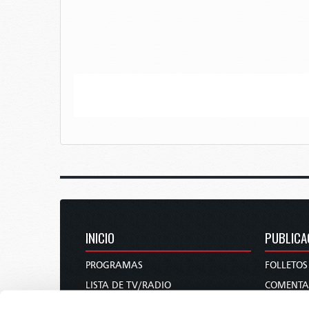
INICIO
PUBLICA
PROGRAMAS
FOLLETOS
LISTA DE TV/RADIO
COMENTA
QUIÉNES SOMOS
REVISTAS