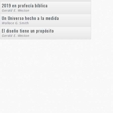
2019 en profecía bíblica
Gerald E. Weston
Un Universo hecho a la medida
Wallace G. Smith
El diseño tiene un propósito
Gerald E. Weston