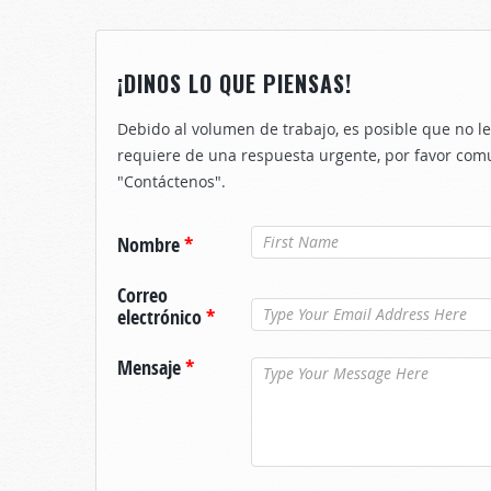
¡DINOS LO QUE PIENSAS!
Debido al volumen de trabajo, es posible que no 
requiere de una respuesta urgente, por favor com
"Contáctenos".
Nombre
*
Correo
electrónico
*
Mensaje
*