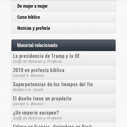
De mujer a mujer
Curso bíblico
Noticias y profecía
Material relacionado
La presidencia de Trump y la UE
Staff de Noticias y Profecía
2019 en profecía bíblica
Gerald E. Weston
Superpotencias de los tiempos del fin
Wallace G. Smith
El diseño tiene un propósito
Gerald E. Weston
¿Un imperio europeo?
Staff de Noticias y Profecía
Cólera en Francia- disturbios en París