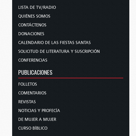
LISTA DE TV/RADIO
QUIÉNES SOMOS
CONTÁCTENOS
DONACIONES
CALENDARIO DE LAS FIESTAS SANTAS
SOLICITUD DE LITERATURA Y SUSCRIPCIÓN
CONFERENCIAS
PUBLICACIONES
FOLLETOS
COMENTARIOS
REVISTAS
NOTICIAS Y PROFECÍA
DE MUJER A MUJER
CURSO BÍBLICO