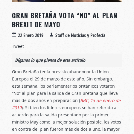
GRAN BRETAÑA VOTA “NO” AL PLAN
BREXIT DE MAYO
22 Enero 2019
Staff de Noticias y Profecía
Tweet
Díganos lo que piensa de este artículo
Gran Bretaña tenía previsto abandonar la Unión
Europea el 29 de marzo de este año. Sin embargo,
esta semana, los parlamentarios británicos votaron
“No” al plan para la salida de Gran Bretaña que lleva
más de dos años en preparación (
BBC, 15 de enero de
2019
). Si bien los líderes europeos se han referido al
acuerdo para la salida presentado por la primer
ministro May como la mejor solución posible, los votos
en contra del plan fueron más de dos a uno, la mayor