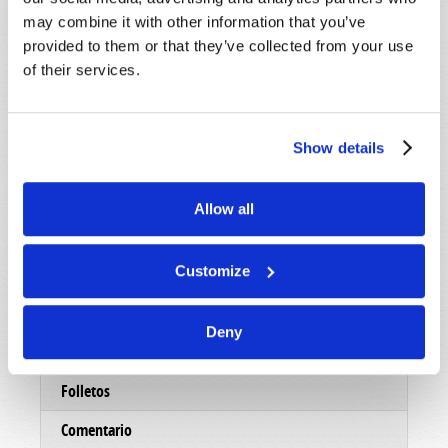
may combine it with other information that you’ve
provided to them or that they’ve collected from your use
of their services.
Show details
Allow all
Customize
Leer
Deny
Revista
Folletos
Comentario