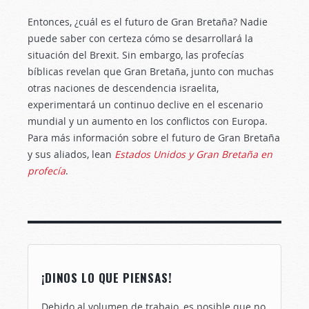
Entonces, ¿cuál es el futuro de Gran Bretaña? Nadie
puede saber con certeza cómo se desarrollará la
situación del Brexit. Sin embargo, las profecías
bíblicas revelan que Gran Bretaña, junto con muchas
otras naciones de descendencia israelita,
experimentará un continuo declive en el escenario
mundial y un aumento en los conflictos con Europa.
Para más información sobre el futuro de Gran Bretaña
y sus aliados, lean
Estados Unidos y Gran Bretaña en
profecía
.
¡DINOS LO QUE PIENSAS!
Debido al volumen de trabajo, es posible que no