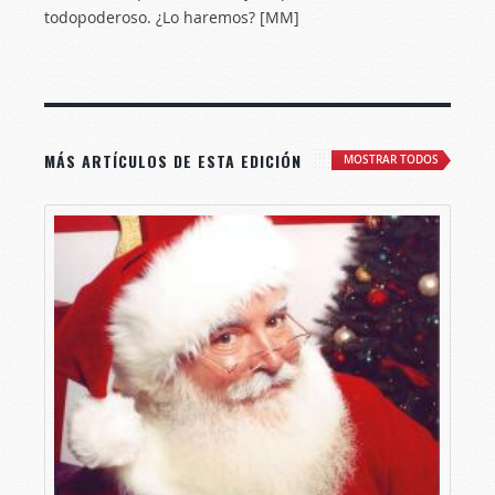
todopoderoso. ¿Lo haremos? [MM]
MÁS ARTÍCULOS DE ESTA EDICIÓN
MOSTRAR TODOS