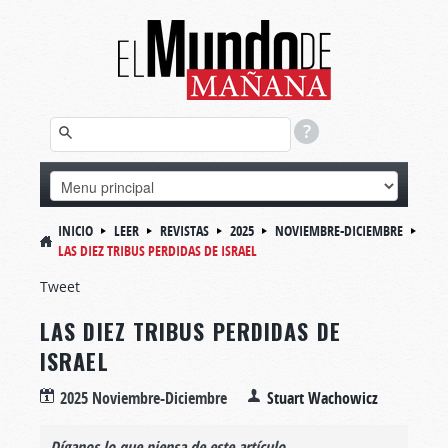
INICIO
LEER
REVISTAS
2025
NOVIEMBRE-DICIEMBRE
LAS DIEZ TRIBUS PERDIDAS DE ISRAEL
Tweet
LAS DIEZ TRIBUS PERDIDAS DE
ISRAEL
2025 Noviembre-Diciembre
Stuart Wachowicz
Díganos lo que piensa de este artículo