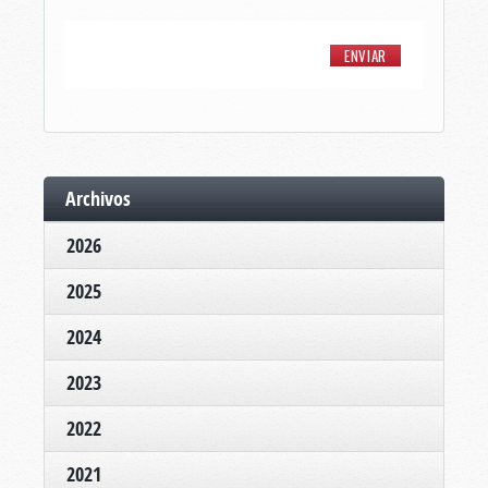
Archivos
2026
2025
2024
2023
2022
2021