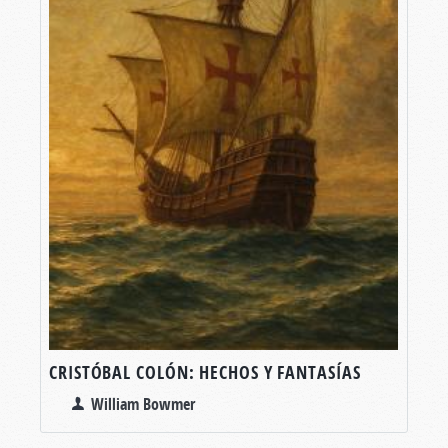
CRISTÓBAL COLÓN: HECHOS Y FANTASÍAS
William Bowmer