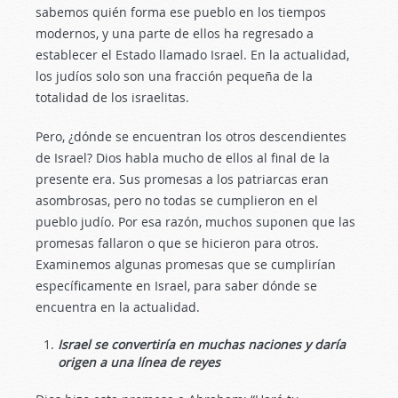
sabemos quién forma ese pueblo en los tiempos
modernos, y una parte de ellos ha regresado a
establecer el Estado llamado Israel. En la actualidad,
los judíos solo son una fracción pequeña de la
totalidad de los israelitas.
Pero, ¿dónde se encuentran los otros descendientes
de Israel? Dios habla mucho de ellos al final de la
presente era. Sus promesas a los patriarcas eran
asombrosas, pero no todas se cumplieron en el
pueblo judío. Por esa razón, muchos suponen que las
promesas fallaron o que se hicieron para otros.
Examinemos algunas promesas que se cumplirían
específicamente en Israel, para saber dónde se
encuentra en la actualidad.
Israel se convertiría en muchas naciones y daría
origen a una línea de reyes