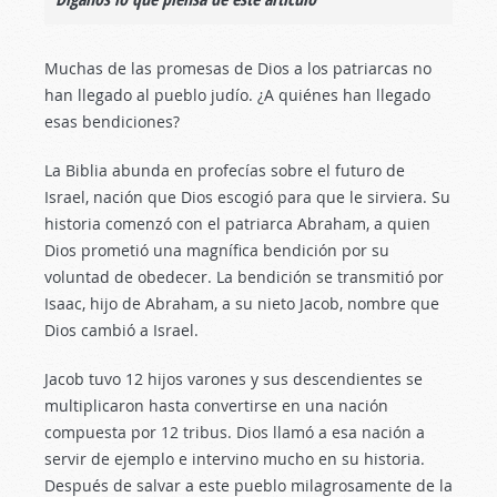
Muchas de las promesas de Dios a los patriarcas no
han llegado al pueblo judío. ¿A quiénes han llegado
esas bendiciones?
La Biblia abunda en profecías sobre el futuro de
Israel, nación que Dios escogió para que le sirviera. Su
historia comenzó con el patriarca Abraham, a quien
Dios prometió una magnífica bendición por su
voluntad de obedecer. La bendición se transmitió por
Isaac, hijo de Abraham, a su nieto Jacob, nombre que
Dios cambió a Israel.
Jacob tuvo 12 hijos varones y sus descendientes se
multiplicaron hasta convertirse en una nación
compuesta por 12 tribus. Dios llamó a esa nación a
servir de ejemplo e intervino mucho en su historia.
Después de salvar a este pueblo milagrosamente de la