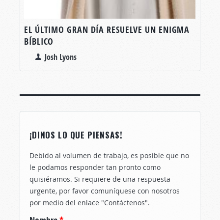
EL ÚLTIMO GRAN DÍA RESUELVE UN ENIGMA
BÍBLICO
Josh Lyons
¡DINOS LO QUE PIENSAS!
Debido al volumen de trabajo, es posible que no
le podamos responder tan pronto como
quisiéramos. Si requiere de una respuesta
urgente, por favor comuníquese con nosotros
por medio del enlace "Contáctenos".