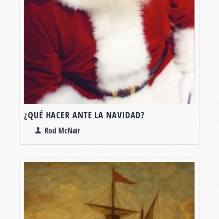
¿QUÉ HACER ANTE LA NAVIDAD?
Rod McNair