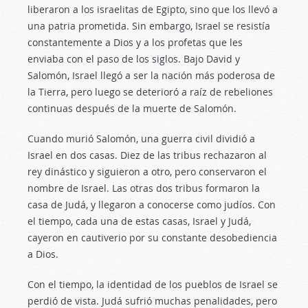
liberaron a los israelitas de Egipto, sino que los llevó a
una patria prometida. Sin embargo, Israel se resistía
constantemente a Dios y a los profetas que les
enviaba con el paso de los siglos. Bajo David y
Salomón, Israel llegó a ser la nación más poderosa de
la Tierra, pero luego se deterioró a raíz de rebeliones
continuas después de la muerte de Salomón.
Cuando murió Salomón, una guerra civil dividió a
Israel en dos casas. Diez de las tribus rechazaron al
rey dinástico y siguieron a otro, pero conservaron el
nombre de Israel. Las otras dos tribus formaron la
casa de Judá, y llegaron a conocerse como judíos. Con
el tiempo, cada una de estas casas, Israel y Judá,
cayeron en cautiverio por su constante desobediencia
a Dios.
Con el tiempo, la identidad de los pueblos de Israel se
perdió de vista. Judá sufrió muchas penalidades, pero