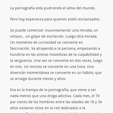
La pornografía está pudriendo el alma del mundo.
Pero hay esperanza para quienes estén esclavizados.
Se puede comenzar
inocentemente:
una mirada, un
vistazo… un golpe de excitación. Luego otra mirada.
Un momento de curiosidad se convierte en
fascinación. Va atrayendo a la persona, empezando a
hundirla en las arenas movedizas de la culpabilidad y
la vergüenza. Una vez se convierte en dos veces, luego
en tres. Un minuto se convierte en una hora. Una
diversión momentánea se convierte en un hábito, que
se arraiga durante meses y años.
Esa es la trampa de la pornografía, que viene a ser
nada menos que una droga adictiva. Cada mes, el 70
por ciento de los hombres entre las edades de 18 y 34
años visitaron sitios en la red dedicados a la