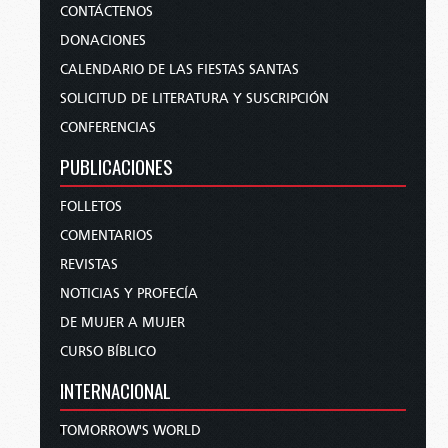
CONTÁCTENOS
DONACIONES
CALENDARIO DE LAS FIESTAS SANTAS
SOLICITUD DE LITERATURA Y SUSCRIPCIÓN
CONFERENCIAS
PUBLICACIONES
FOLLETOS
COMENTARIOS
REVISTAS
NOTICIAS Y PROFECÍA
DE MUJER A MUJER
CURSO BÍBLICO
INTERNACIONAL
TOMORROW'S WORLD