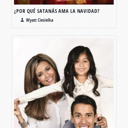
¿POR QUÉ SATANÁS AMA LA NAVIDAD?
Wyatt Ciesielka