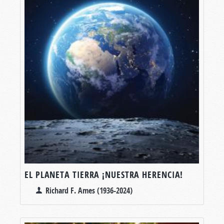
EL PLANETA TIERRA ¡NUESTRA HERENCIA!
Richard F. Ames (1936-2024)