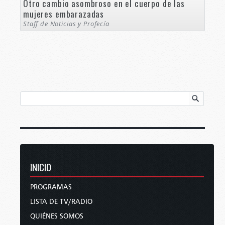
Otro cambio asombroso en el cuerpo de las
mujeres embarazadas
Staff de Noticias y Profecía
INICIO
PROGRAMAS
LISTA DE TV/RADIO
QUIÉNES SOMOS