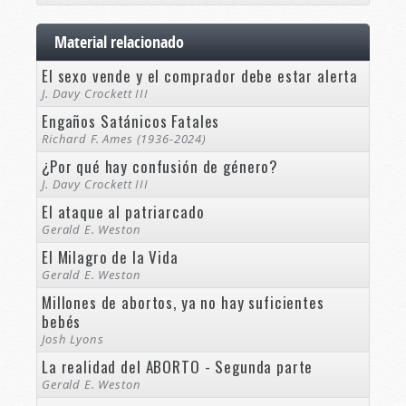
Material relacionado
El sexo vende y el comprador debe estar alerta
J. Davy Crockett III
Engaños Satánicos Fatales
Richard F. Ames (1936-2024)
¿Por qué hay confusión de género?
J. Davy Crockett III
El ataque al patriarcado
Gerald E. Weston
El Milagro de la Vida
Gerald E. Weston
Millones de abortos, ya no hay suficientes
bebés
Josh Lyons
La realidad del ABORTO - Segunda parte
Gerald E. Weston