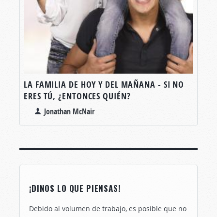
LA FAMILIA DE HOY Y DEL MAÑANA - SI NO
ERES TÚ, ¿ENTONCES QUIÉN?
Jonathan McNair
¡DINOS LO QUE PIENSAS!
Debido al volumen de trabajo, es posible que no