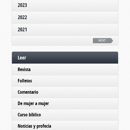
2023
2022
2021
NEXT
Leer
Revista
Folletos
Comentario
De mujer a mujer
Curso bíblico
Noticias y profecía