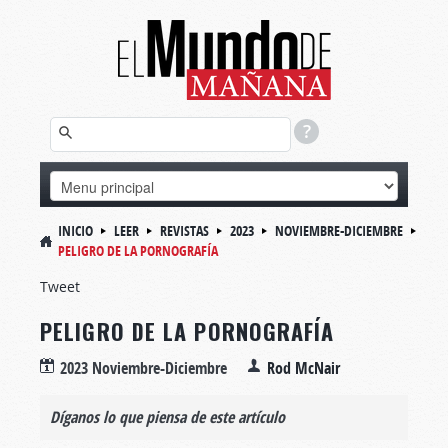
INICIO
LEER
REVISTAS
2023
NOVIEMBRE-DICIEMBRE
PELIGRO DE LA PORNOGRAFÍA
Tweet
PELIGRO DE LA PORNOGRAFÍA
2023 Noviembre-Diciembre
Rod McNair
Díganos lo que piensa de este artículo