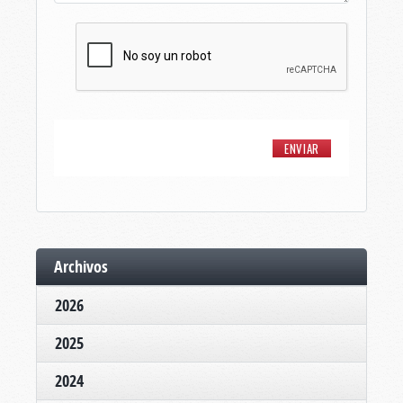
Archivos
2026
2025
2024