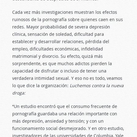
Cada vez más investigaciones muestran los efectos
ruinosos de la pornografía sobre quienes caen en sus
redes. Mayor probabilidad de severa depresión
clínica, sensación de soledad, dificultad para
establecer y desarrollar relaciones, pérdida del
empleo, dificultades económicas, infidelidad
matrimonial y divorcio. Su efecto, quizá más
sorprendente, es que muchos adictos pierden la
capacidad de disfrutar o incluso de tener una
verdadera intimidad sexual. Y eso no es todo, veamos
lo que dice la organización:
Luchemos contra la nueva
droga:
“Un estudio encontró que el consumo frecuente de
pornografía guardaba una relación importante con
más depresión, ansiedad y tensión; y con un
funcionamiento social desmejorado. Y en otro estudio,
investigadores de las universidades de Columbia, Yale