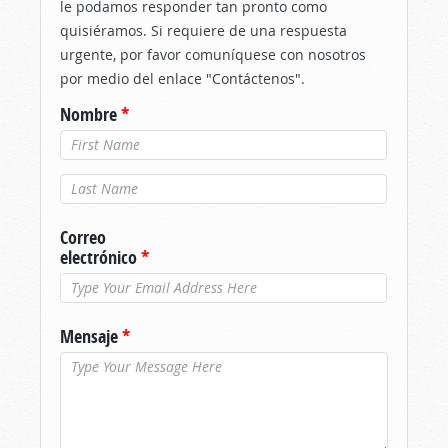
le podamos responder tan pronto como
quisiéramos. Si requiere de una respuesta
urgente, por favor comuníquese con nosotros
por medio del enlace "Contáctenos".
Nombre
*
Apellido
*
Correo
electrónico
*
Mensaje
*