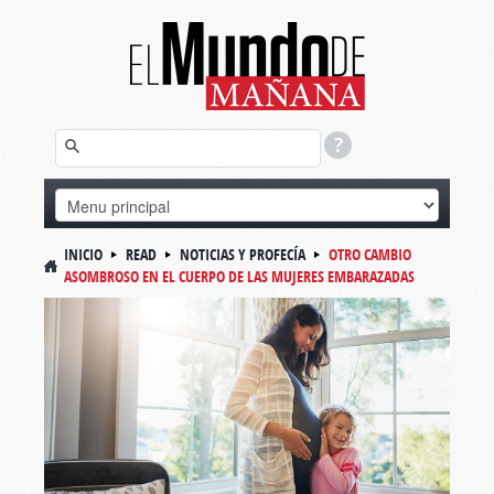
INICIO
READ
NOTICIAS Y PROFECÍA
OTRO CAMBIO
ASOMBROSO EN EL CUERPO DE LAS MUJERES EMBARAZADAS