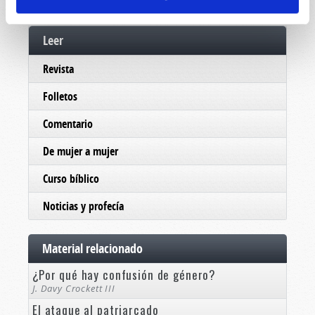
Leer
Revista
Folletos
Comentario
De mujer a mujer
Curso bíblico
Noticias y profecía
Material relacionado
¿Por qué hay confusión de género?
J. Davy Crockett III
El ataque al patriarcado