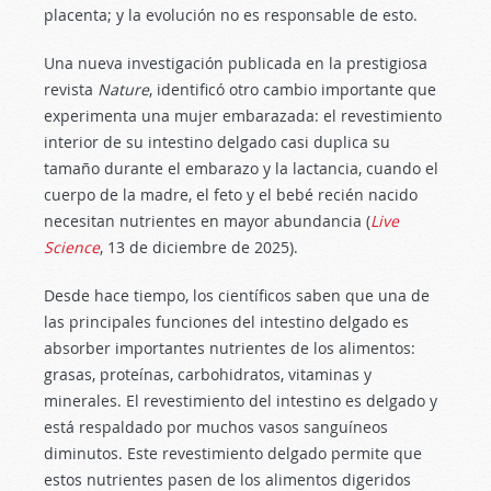
placenta; y la evolución no es responsable de esto.
Una nueva investigación publicada en la prestigiosa
revista
Nature
, identificó otro cambio importante que
experimenta una mujer embarazada: el revestimiento
interior de su intestino delgado casi duplica su
tamaño durante el embarazo y la lactancia, cuando el
cuerpo de la madre, el feto y el bebé recién nacido
necesitan nutrientes en mayor abundancia (
Live
Science
, 13 de diciembre de 2025).
Desde hace tiempo, los científicos saben que una de
las principales funciones del intestino delgado es
absorber importantes nutrientes de los alimentos:
grasas, proteínas, carbohidratos, vitaminas y
minerales. El revestimiento del intestino es delgado y
está respaldado por muchos vasos sanguíneos
diminutos. Este revestimiento delgado permite que
estos nutrientes pasen de los alimentos digeridos