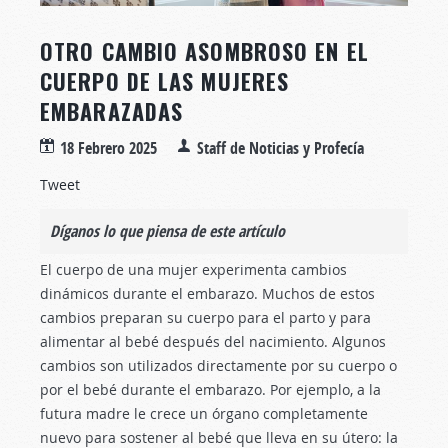
OTRO CAMBIO ASOMBROSO EN EL
CUERPO DE LAS MUJERES
EMBARAZADAS
18 Febrero 2025
Staff de Noticias y Profecía
Tweet
Díganos lo que piensa de este artículo
El cuerpo de una mujer experimenta cambios
dinámicos durante el embarazo. Muchos de estos
cambios preparan su cuerpo para el parto y para
alimentar al bebé después del nacimiento. Algunos
cambios son utilizados directamente por su cuerpo o
por el bebé durante el embarazo. Por ejemplo, a la
futura madre le crece un órgano completamente
nuevo para sostener al bebé que lleva en su útero: la