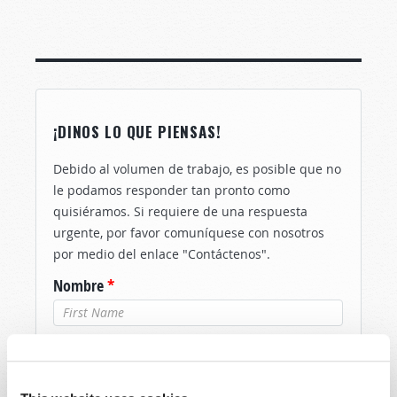
¡DINOS LO QUE PIENSAS!
Debido al volumen de trabajo, es posible que no
le podamos responder tan pronto como
quisiéramos. Si requiere de una respuesta
urgente, por favor comuníquese con nosotros
por medio del enlace "Contáctenos".
Nombre
*
Apellido
*
Correo