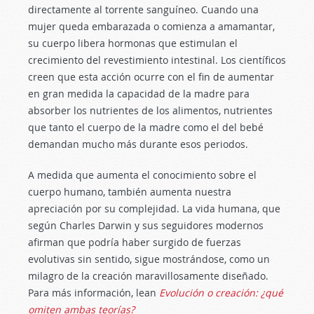
directamente al torrente sanguíneo. Cuando una
mujer queda embarazada o comienza a amamantar,
su cuerpo libera hormonas que estimulan el
crecimiento del revestimiento intestinal. Los científicos
creen que esta acción ocurre con el fin de aumentar
en gran medida la capacidad de la madre para
absorber los nutrientes de los alimentos, nutrientes
que tanto el cuerpo de la madre como el del bebé
demandan mucho más durante esos periodos.
A medida que aumenta el conocimiento sobre el
cuerpo humano, también aumenta nuestra
apreciación por su complejidad. La vida humana, que
según Charles Darwin y sus seguidores modernos
afirman que podría haber surgido de fuerzas
evolutivas sin sentido, sigue mostrándose, como un
milagro de la creación maravillosamente diseñado.
Para más información, lean
Evolución o creación: ¿qué
omiten ambas teorías?