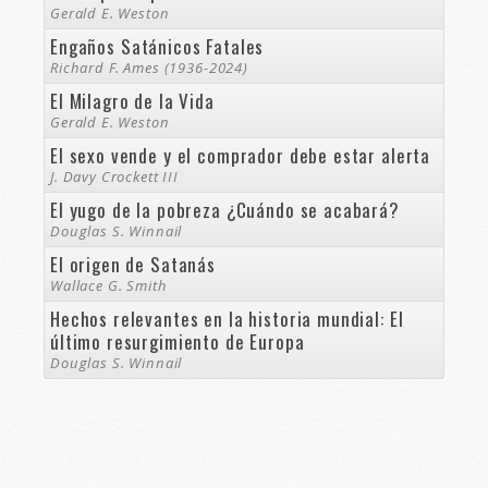
Gerald E. Weston
Engaños Satánicos Fatales
Richard F. Ames (1936-2024)
El Milagro de la Vida
Gerald E. Weston
El sexo vende y el comprador debe estar alerta
J. Davy Crockett III
El yugo de la pobreza ¿Cuándo se acabará?
Douglas S. Winnail
El origen de Satanás
Wallace G. Smith
Hechos relevantes en la historia mundial: El
último resurgimiento de Europa
Douglas S. Winnail