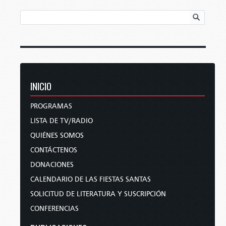
INICIO
PROGRAMAS
LISTA DE TV/RADIO
QUIÉNES SOMOS
CONTÁCTENOS
DONACIONES
CALENDARIO DE LAS FIESTAS SANTAS
SOLICITUD DE LITERATURA Y SUSCRIPCIÓN
CONFERENCIAS