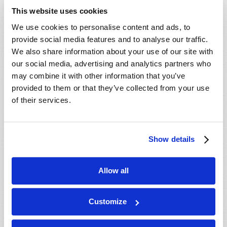
This website uses cookies
We use cookies to personalise content and ads, to
provide social media features and to analyse our traffic.
We also share information about your use of our site with
our social media, advertising and analytics partners who
2019 en profecía bíblica
may combine it with other information that you’ve
provided to them or that they’ve collected from your use
of their services.
Show details
Allow all
Customize
¿Sobrevivirá Jerusalén?