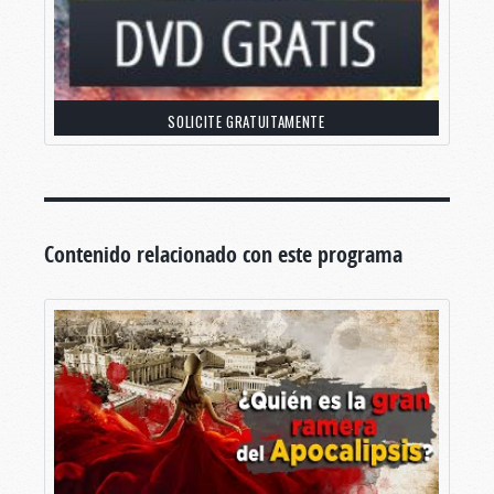
SOLICITE GRATUITAMENTE
Contenido relacionado con este programa