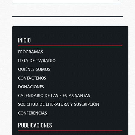
INICIO
PROGRAMAS
LISTA DE TV/RADIO
QUIÉNES SOMOS
CONTÁCTENOS
DONACIONES
CALENDARIO DE LAS FIESTAS SANTAS
SOLICITUD DE LITERATURA Y SUSCRIPCIÓN
CONFERENCIAS
PUBLICACIONES