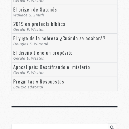
Gerald E. Weston
El origen de Satanás
Wallace G. Smith
2019 en profecía bíblica
Gerald E. Weston
El yugo de la pobreza ¿Cuándo se acabará?
Douglas S. Winnail
El diseño tiene un propósito
Gerald E. Weston
Apocalipsis: Descifrando el misterio
Gerald E. Weston
Preguntas y Respuestas
Equipo editorial