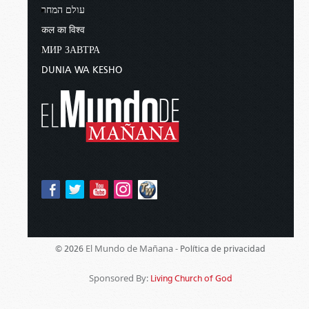
עולם המחר
कल का विश्व
МИР ЗАВТРА
DUNIA WA KESHO
El Mundo de Mañana -
© 2026
Política de privacidad
Sponsored By:
Living Church of God