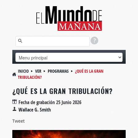
INICIO
VER
PROGRAMAS
¿QUÉ ES LA GRAN
TRIBULACIÓN?
¿QUÉ ES LA GRAN TRIBULACIÓN?
Fecha de grabación
25 Junio 2026
Wallace G. Smith
Tweet