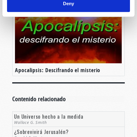
Deny
Apocalipsis: Descifrando el misterio
Contenido relacionado
Un Universo hecho a la medida
Wallace G. Smith
¿Sobrevivirá Jerusalén?