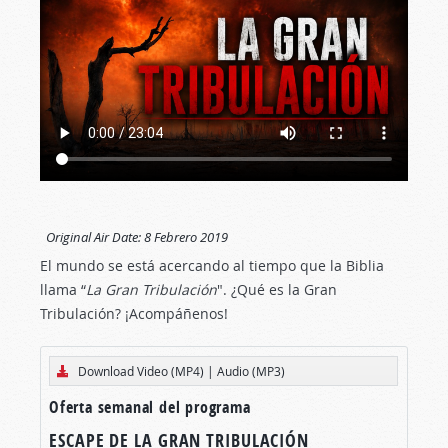
Original Air Date:
8 Febrero 2019
El mundo se está acercando al tiempo que la Biblia
llama “
La Gran Tribulación
". ¿Qué es la Gran
Tribulación? ¡Acompáñenos!
Download Video (MP4)
|
Audio (MP3)
Oferta semanal del programa
ESCAPE DE LA GRAN TRIBULACIÓN