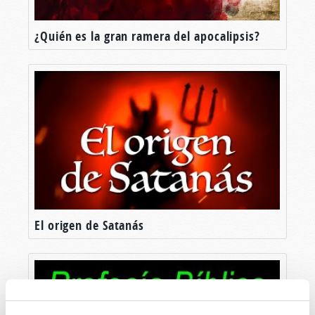
¿Quién es la gran ramera del apocalipsis?
El origen de Satanás