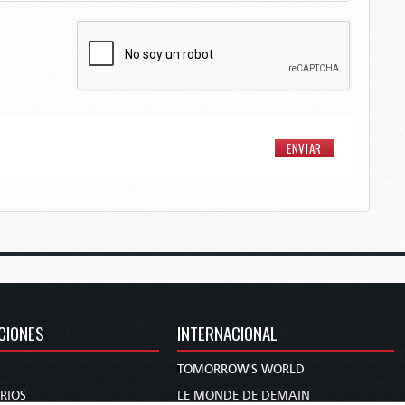
CIONES
INTERNACIONAL
TOMORROW'S WORLD
RIOS
LE MONDE DE DEMAIN