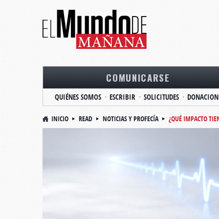
COMUNICARSE
QUIÉNES SOMOS
ESCRIBIR
SOLICITUDES
DONACION
INICIO
READ
NOTICIAS Y PROFECÍA
¿QUÉ IMPACTO TIE