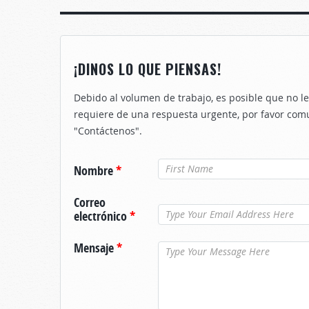
¡DINOS LO QUE PIENSAS!
Debido al volumen de trabajo, es posible que no 
requiere de una respuesta urgente, por favor com
"Contáctenos".
Nombre
*
Correo
electrónico
*
Mensaje
*