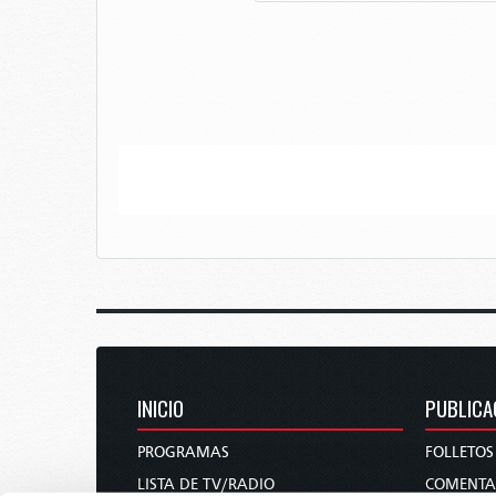
INICIO
PUBLICA
PROGRAMAS
FOLLETOS
LISTA DE TV/RADIO
COMENTA