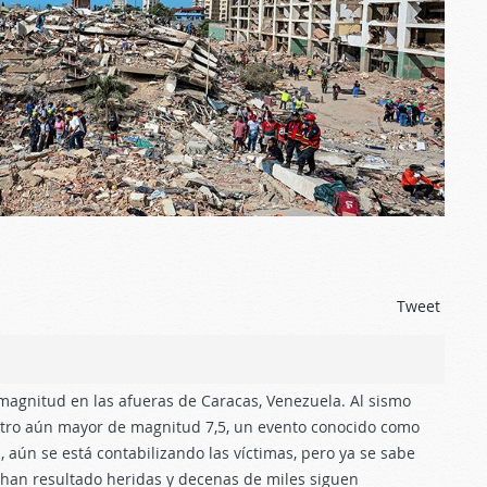
Tweet
agnitud en las afueras de Caracas, Venezuela. Al sismo
 otro aún mayor de magnitud 7,5, un evento conocido como
, aún se está contabilizando las víctimas, pero ya se sabe
 han resultado heridas y decenas de miles siguen