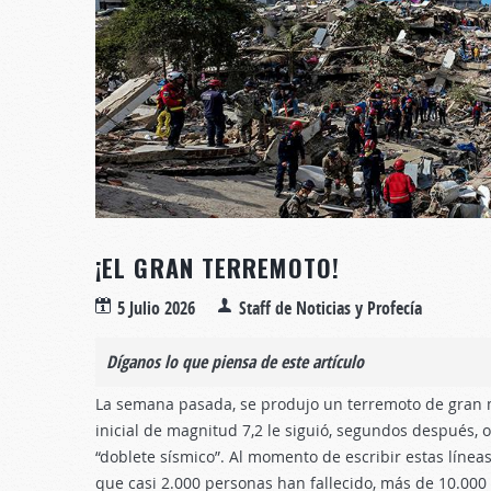
¡EL GRAN TERREMOTO!
5 Julio 2026
Staff de Noticias y Profecía
Díganos lo que piensa de este artículo
La semana pasada, se produjo un terremoto de gran m
inicial de magnitud 7,2 le siguió, segundos después,
“doblete sísmico”. Al momento de escribir estas líneas
que casi 2.000 personas han fallecido, más de 10.000