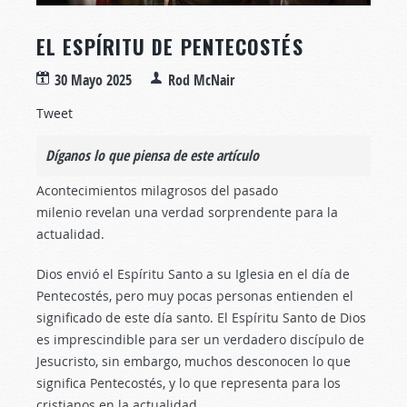
EL ESPÍRITU DE PENTECOSTÉS
30 Mayo 2025
Rod McNair
Tweet
Díganos lo que piensa de este artículo
Acontecimientos milagrosos del pasado
milenio revelan una verdad sorprendente para la
actualidad.
Dios envió el Espíritu Santo a su Iglesia en el día de
Pentecostés, pero muy pocas personas entienden el
significado de este día santo. El Espíritu Santo de Dios
es imprescindible para ser un verdadero discípulo de
Jesucristo, sin embargo, muchos desconocen lo que
significa Pentecostés, y lo que representa para los
cristianos en la actualidad.