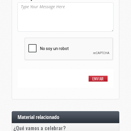
Material relacionado
¿Qué vamos a celebrar?