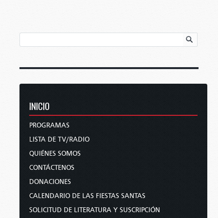
INICIO
PROGRAMAS
LISTA DE TV/RADIO
QUIÉNES SOMOS
CONTÁCTENOS
DONACIONES
CALENDARIO DE LAS FIESTAS SANTAS
SOLICITUD DE LITERATURA Y SUSCRIPCIÓN