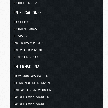
CONFERENCIAS
PUBLICACIONES
FOLLETOS
COMENTARIOS
REVISTAS
NOTICIAS Y PROFECÍA
DE MUJER A MUJER
CURSO BÍBLICO
INTERNACIONAL
TOMORROW'S WORLD
LE MONDE DE DEMAIN
DIE WELT VON MORGEN
WERELD VAN MORGEN
WERELD VAN MORE