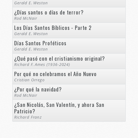
Gerald E. Weston
¿Días santos o días de terror?
Rod McNair
Los Días Santos Bíblicos - Parte 2
Gerald E. Weston
Días Santos Proféticos
Gerald E. Weston
¿Qué pasó con el cristianismo original?
Richard F. Ames (1936-2024)
Por qué no celebramos el Año Nuevo
Cristian Orrego
¿Por qué la navidad?
Rod McNair
¿San Nicolás, San Valentín, y ahora San
Patricio?
Richard Franz