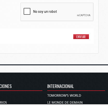
CIONES
INTERNACIONAL
TOMORROW'S WORLD
RIOS
LE MONDE DE DEMAIN