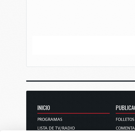
INICIO
PUBLICA
PROGRAMAS
FOLLETOS
LISTA DE TV/RADIO
COMENTA