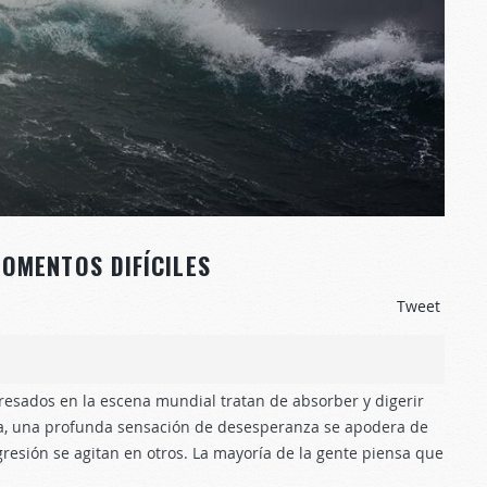
OMENTOS DIFÍCILES
Tweet
esados ​​en la escena mundial tratan de absorber y digerir
nta, una profunda sensación de desesperanza se apodera de
resión se agitan en otros. La mayoría de la gente piensa que