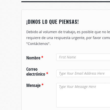
¡DINOS LO QUE PIENSAS!
Debido al volumen de trabajo, es posible que no 
requiere de una respuesta urgente, por favor com
"Contáctenos".
Nombre
*
Correo
electrónico
*
Mensaje
*