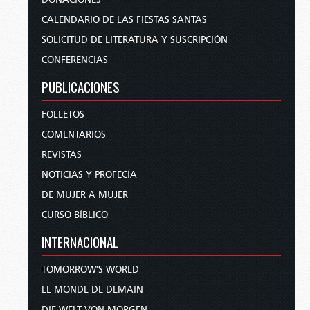
CALENDARIO DE LAS FIESTAS SANTAS
SOLICITUD DE LITERATURA Y SUSCRIPCIÓN
CONFERENCIAS
PUBLICACIONES
FOLLETOS
COMENTARIOS
REVISTAS
NOTICIAS Y PROFECÍA
DE MUJER A MUJER
CURSO BÍBLICO
INTERNACIONAL
TOMORROW'S WORLD
LE MONDE DE DEMAIN
DIE WELT VON MORGEN