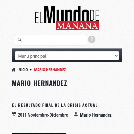
INICIO
MARIO HERNANDEZ
MARIO HERNANDEZ
EL RESULTADO FINAL DE LA CRISIS ACTUAL
2011 Noviembre-Diciembre
Mario Hernandez