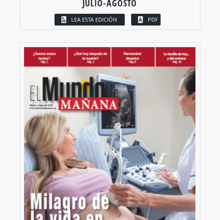
JULIO-AGOSTO
LEA ESTA EDICIÓN
PDF