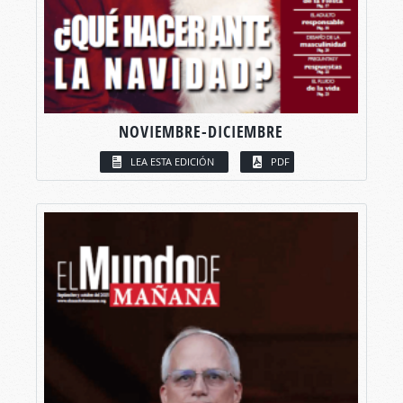
NOVIEMBRE-DICIEMBRE
LEA ESTA EDICIÓN
PDF