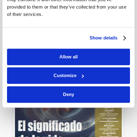
provided to them or that they’ve collected from your use
of their services.
Show details
Allow all
Customize
Deny