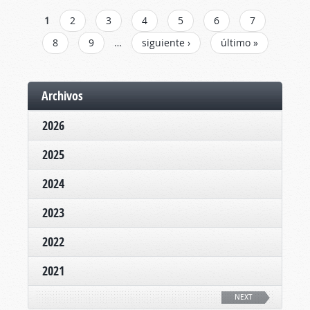
PÁGINAS
1
2
3
4
5
6
7
8
9
…
siguiente ›
último »
Archivos
2026
2025
2024
2023
2022
2021
NEXT