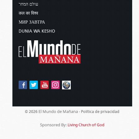
עולם המחר
कल का विश्व
МИР ЗАВТРА
DUNIA WA KESHO
El Mundo de Mañana -
© 2026
Política de privacidad
Sponsored By:
Living Church of God