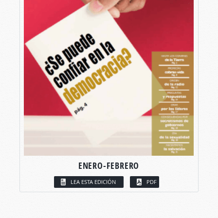
ENERO-FEBRERO
LEA ESTA EDICIÓN
PDF