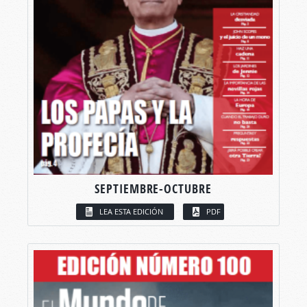
SEPTIEMBRE-OCTUBRE
LEA ESTA EDICIÓN
PDF