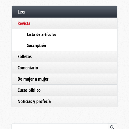
Leer
Revista
Lista de artículos
Suscriptión
Folletos
Comentario
De mujer a mujer
Curso bíblico
Noticias y profecía