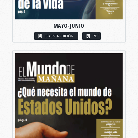
MAYO-JUNIO
LEA ESTA EDICIÓN
PDF