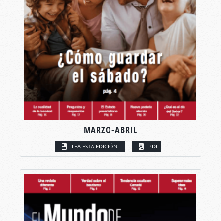
MARZO-ABRIL
LEA ESTA EDICIÓN
PDF