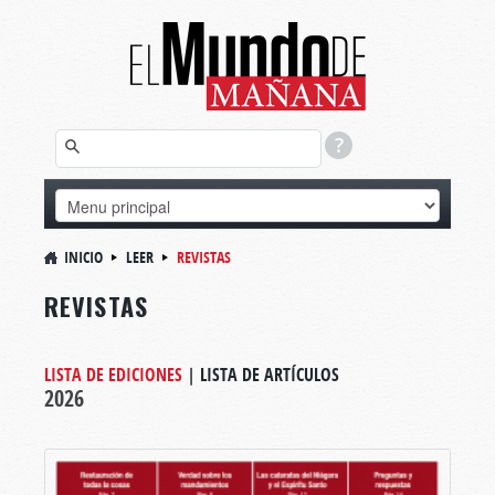
INICIO
LEER
REVISTAS
REVISTAS
LISTA DE EDICIONES
|
LISTA DE ARTÍCULOS
2026