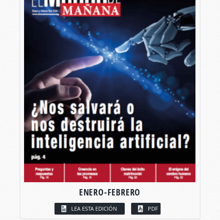
ENERO-FEBRERO
LEA ESTA EDICIÓN
PDF