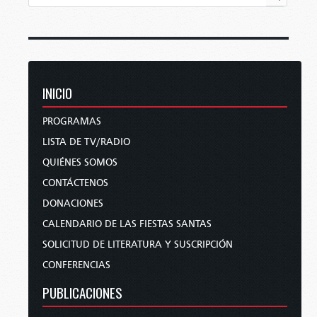
INICIO
PROGRAMAS
LISTA DE TV/RADIO
QUIÉNES SOMOS
CONTÁCTENOS
DONACIONES
CALENDARIO DE LAS FIESTAS SANTAS
SOLICITUD DE LITERATURA Y SUSCRIPCIÓN
CONFERENCIAS
PUBLICACIONES