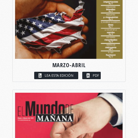
MARZO-ABRIL
LEA ESTA EDICIÓN
PDF