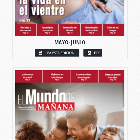
MAYO-JUNIO
LEA ESTA EDICIÓN
PDF