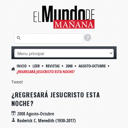
INICIO
LEER
REVISTAS
2008
AGOSTO-OCTUBRE
¿REGRESARÁ JESUCRISTO ESTA NOCHE?
Tweet
¿REGRESARÁ JESUCRISTO ESTA
NOCHE?
2008 Agosto-Octubre
Roderick C. Meredith (1930-2017)