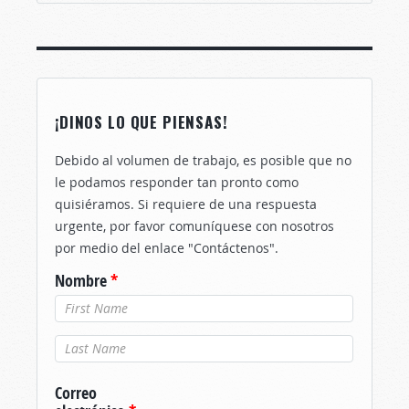
¡DINOS LO QUE PIENSAS!
Debido al volumen de trabajo, es posible que no
le podamos responder tan pronto como
quisiéramos. Si requiere de una respuesta
urgente, por favor comuníquese con nosotros
por medio del enlace "Contáctenos".
Nombre
*
Apellido
*
Correo