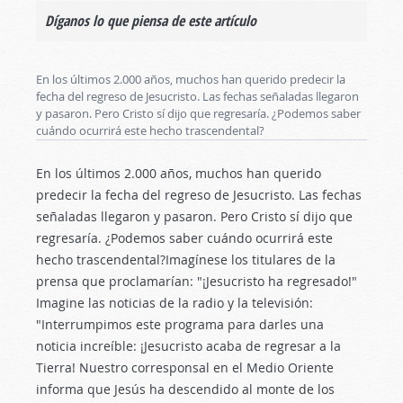
Díganos lo que piensa de este artículo
En los últimos 2.000 años, muchos han querido predecir la
fecha del regreso de Jesucristo. Las fechas señaladas llegaron
y pasaron. Pero Cristo sí dijo que regresaría. ¿Podemos saber
cuándo ocurrirá este hecho trascendental?
En los últimos 2.000 años, muchos han querido
predecir la fecha del regreso de Jesucristo. Las fechas
señaladas llegaron y pasaron. Pero Cristo sí dijo que
regresaría. ¿Podemos saber cuándo ocurrirá este
hecho trascendental?Imagínese los titulares de la
prensa que proclamarían: "¡Jesucristo ha regresado!"
Imagine las noticias de la radio y la televisión:
"Interrumpimos este programa para darles una
noticia increíble: ¡Jesucristo acaba de regresar a la
Tierra! Nuestro corresponsal en el Medio Oriente
informa que Jesús ha descendido al monte de los