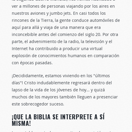
ver a millones de personas viajando por los aires en
nuestros aviones y jumbo jets. En casi todos los
rincones de la Tierra, la gente conduce automóviles de
aquí para allá y viaja de una manera que era
inconcebible antes del comienzo del siglo 20. Por otra
parte, el advenimiento de la radio, la televisión y el
Internet ha contribuido a producir una virtual
explosión de conocimientos humanos en comparación
con épocas pasadas.
¡Decididamente, estamos viviendo en los "últimos
días"! Cristo indudablemente regresará dentro del
lapso de la vida de los jóvenes de hoy… y quizá
muchos de los mayores también lleguen a presenciar
este sobrecogedor suceso.
¡QUE LA BIBLIA SE INTERPRETE A SÍ
MISMA!