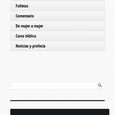
Folletos
Comentario
De mujer a mujer
Curso bíblico
Noticias y profecía