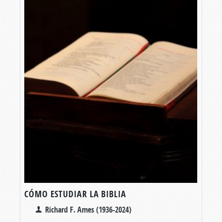
CÓMO ESTUDIAR LA BIBLIA
Richard F. Ames (1936-2024)