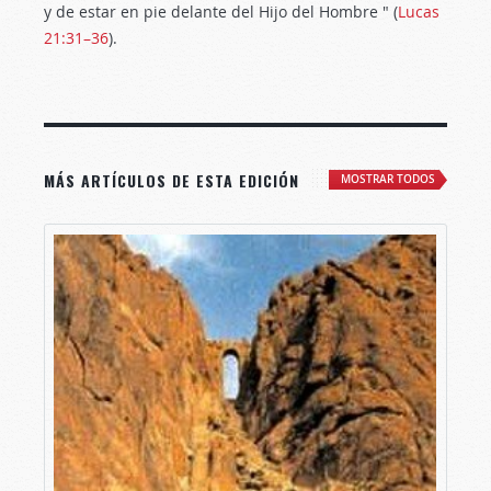
y de estar en pie delante del Hijo del Hombre " (
Lucas
21:31–36
).
MÁS ARTÍCULOS DE ESTA EDICIÓN
MOSTRAR TODOS