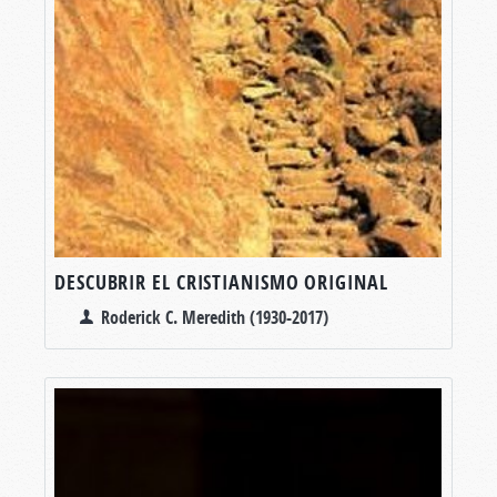
DESCUBRIR EL CRISTIANISMO ORIGINAL
Roderick C. Meredith (1930-2017)