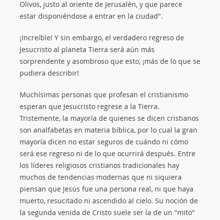
Olivos, justo al oriente de Jerusalén, y que parece
estar disponiéndose a entrar en la ciudad".
¡Increíble! Y sin embargo, el verdadero regreso de
Jesucristo al planeta Tierra será aún más
sorprendente y asombroso que esto, ¡más de lo que se
pudiera describir!
Muchísimas personas que profesan el cristianismo
esperan que Jesucristo regrese a la Tierra.
Tristemente, la mayoría de quienes se dicen cristianos
son analfabetas en materia bíblica, por lo cual la gran
mayoría dicen no estar seguros de cuándo ni cómo
será ese regreso ni de lo que ocurrirá después. Entre
los líderes religiosos cristianos tradicionales hay
muchos de tendencias modernas que ni siquiera
piensan que Jesús fue una persona real, ni que haya
muerto, resucitado ni ascendido al cielo. Su noción de
la segunda venida de Cristo suele ser la de un "mito"