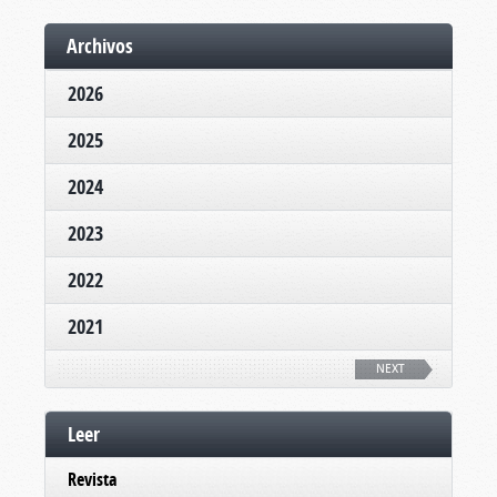
Archivos
2026
2025
2024
2023
2022
2021
NEXT
Leer
Revista