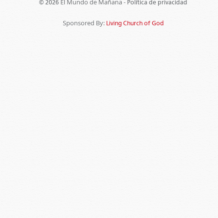
El Mundo de Mañana -
© 2026
Política de privacidad
Sponsored By:
Living Church of God