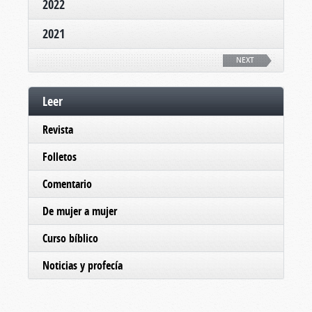
2022
2021
NEXT
Leer
Revista
Folletos
Comentario
De mujer a mujer
Curso bíblico
Noticias y profecía