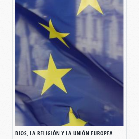
DIOS, LA RELIGIÓN Y LA UNIÓN EUROPEA