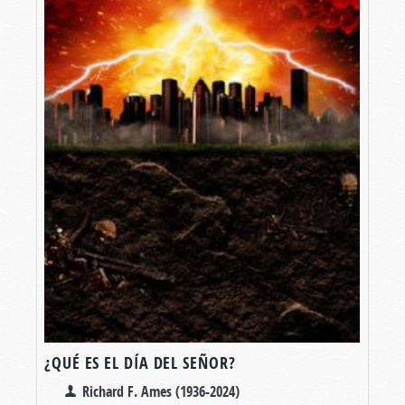
¿QUÉ ES EL DÍA DEL SEÑOR?
Richard F. Ames (1936-2024)