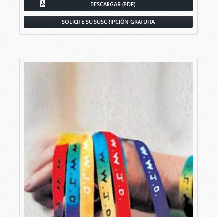
DESCARGAR (PDF)
SOLICITE SU SUSCRIPCIÓN GRATUITA