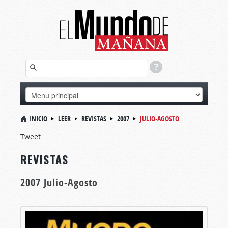
INICIO
LEER
REVISTAS
2007
JULIO-AGOSTO
Tweet
REVISTAS
2007 Julio-Agosto