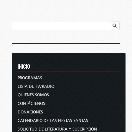
INICIO
PROGRAMAS
LISTA DE TV/RADIO
QUIÉNES SOMOS
CONTÁCTENOS
DONACIONES
CALENDARIO DE LAS FIESTAS SANTAS
SOLICITUD DE LITERATURA Y SUSCRIPCIÓN