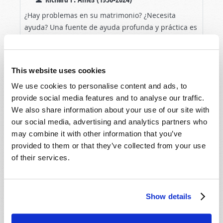
¿Hay problemas en su matrimonio? ¿Necesita
ayuda? Una fuente de ayuda profunda y práctica es
la Biblia. ¡ La Palabra de Dios! La Biblia ofrece
LEA EL ARTÍCULO
soluciones asombrosas que ayudan a mejorar la
relación...
This website uses cookies
We use cookies to personalise content and ads, to
provide social media features and to analyse our traffic.
We also share information about your use of our site with
our social media, advertising and analytics partners who
may combine it with other information that you’ve
provided to them or that they’ve collected from your use
of their services.
Show details