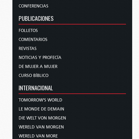
CONFERENCIAS
PUBLICACIONES
FOLLETOS
COMENTARIOS
REVISTAS
NOTICIAS Y PROFECÍA
DE MUJER A MUJER
CURSO BÍBLICO
INTERNACIONAL
TOMORROW'S WORLD
LE MONDE DE DEMAIN
DIE WELT VON MORGEN
WERELD VAN MORGEN
WERELD VAN MORE