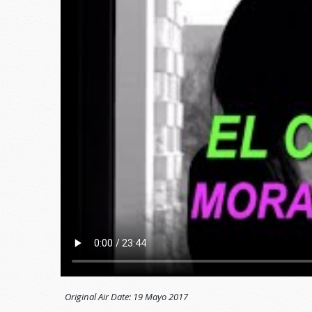
Original Air Date:
19 Mayo 2017