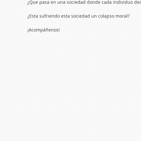
¿Que pasa en una sociedad donde cada individuo deci
¿Esta sufriendo esta sociedad un colapso moral?
¡Acompáñenos!