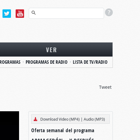
VER
ROGRAMAS
PROGRAMAS DE RADIO
LISTA DE TV/RADIO
Tweet
Download Video (MP4)
|
Audio (MP3)
Oferta semanal del programa