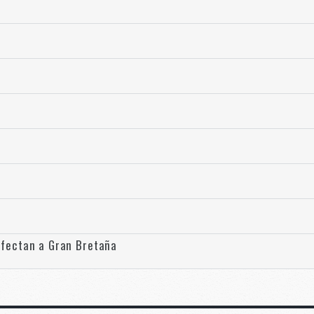
afectan a Gran Bretaña