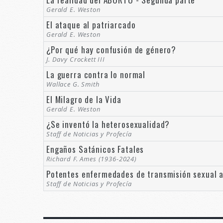
Gerald E. Weston
El ataque al patriarcado
Gerald E. Weston
¿Por qué hay confusión de género?
J. Davy Crockett III
La guerra contra lo normal
Wallace G. Smith
El Milagro de la Vida
Gerald E. Weston
¿Se inventó la heterosexualidad?
Staff de Noticias y Profecía
Engaños Satánicos Fatales
Richard F. Ames (1936-2024)
Potentes enfermedades de transmisión sexual 
Staff de Noticias y Profecía