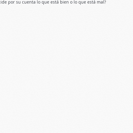
de por su cuenta lo que está bien o lo que está mal?