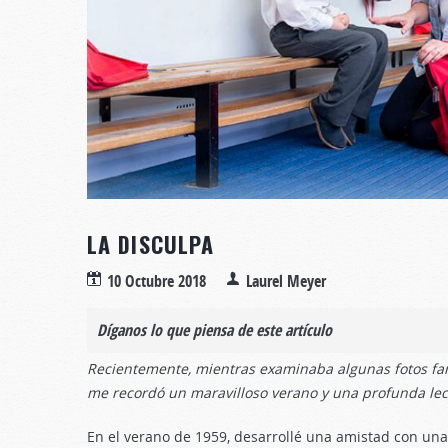
LA DISCULPA
10 Octubre 2018
Laurel Meyer
Díganos lo que piensa de este artículo
Recientemente, mientras examinaba algunas fotos fami
me recordó un maravilloso verano y una profunda lec
En el verano de 1959, desarrollé una amistad con una