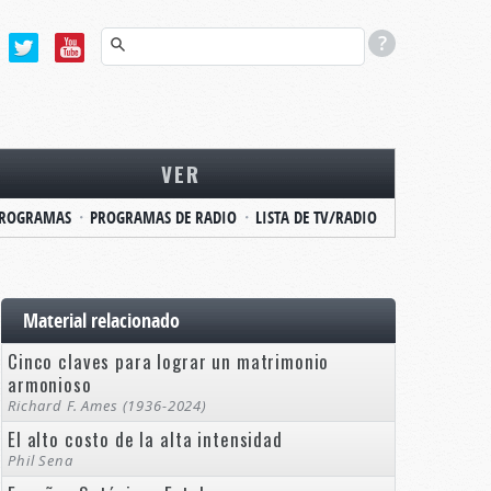
VER
ROGRAMAS
PROGRAMAS DE RADIO
LISTA DE TV/RADIO
Material relacionado
Cinco claves para lograr un matrimonio
armonioso
Richard F. Ames (1936-2024)
El alto costo de la alta intensidad
Phil Sena