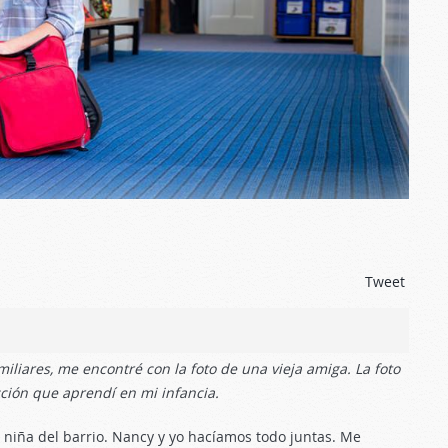
Tweet
liares, me encontré con la foto de una vieja amiga. La foto
ción que aprendí en mi infancia.
 niña del barrio. Nancy y yo hacíamos todo juntas. Me