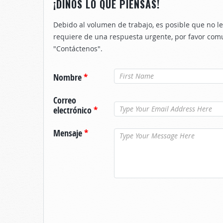
¡DINOS LO QUE PIENSAS!
Debido al volumen de trabajo, es posible que no 
requiere de una respuesta urgente, por favor com
"Contáctenos".
Nombre
*
Correo
electrónico
*
Mensaje
*