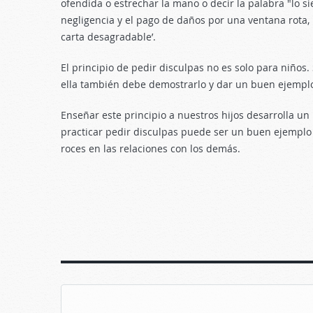
ofendida o estrechar la mano o decir la palabra "lo s
negligencia y el pago de daños por una ventana rota, 
carta desagradable’.
El principio de pedir disculpas no es solo para niños.
ella también debe demostrarlo y dar un buen ejempl
Enseñar este principio a nuestros hijos desarrolla un
practicar pedir disculpas puede ser un buen ejemplo
roces en las relaciones con los demás.