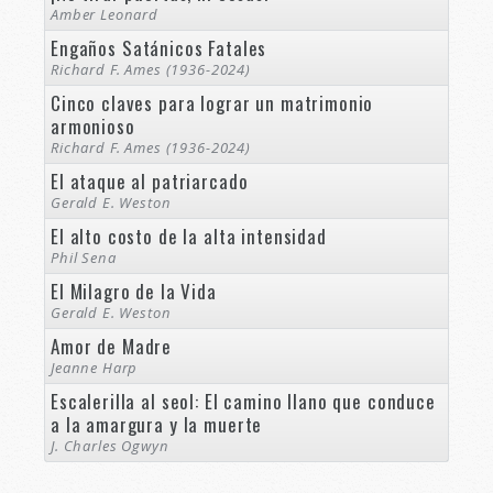
Amber Leonard
Engaños Satánicos Fatales
Richard F. Ames (1936-2024)
Cinco claves para lograr un matrimonio
armonioso
Richard F. Ames (1936-2024)
El ataque al patriarcado
Gerald E. Weston
El alto costo de la alta intensidad
Phil Sena
El Milagro de la Vida
Gerald E. Weston
Amor de Madre
Jeanne Harp
Escalerilla al seol: El camino llano que conduce
a la amargura y la muerte
J. Charles Ogwyn