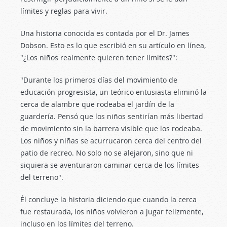
límites y reglas para vivir.
Una historia conocida es contada por el Dr. James
Dobson. Esto es lo que escribió en su artículo en línea,
"¿Los niños realmente quieren tener límites?":
"Durante los primeros días del movimiento de
educación progresista, un teórico entusiasta eliminó la
cerca de alambre que rodeaba el jardín de la
guardería. Pensó que los niños sentirían más libertad
de movimiento sin la barrera visible que los rodeaba.
Los niños y niñas se acurrucaron cerca del centro del
patio de recreo. No solo no se alejaron, sino que ni
siquiera se aventuraron caminar cerca de los límites
del terreno".
Él concluye la historia diciendo que cuando la cerca
fue restaurada, los niños volvieron a jugar felizmente,
incluso en los límites del terreno.