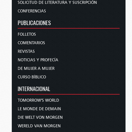
SOLICITUD DE LITERATURA Y SUSCRIPCIÓN
CONFERENCIAS
PUBLICACIONES
FOLLETOS
COMENTARIOS
REVISTAS
NOTICIAS Y PROFECÍA
DE MUJER A MUJER
CURSO BÍBLICO
INTERNACIONAL
TOMORROW'S WORLD
LE MONDE DE DEMAIN
DIE WELT VON MORGEN
WERELD VAN MORGEN