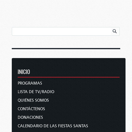
INICIO
PROGRAMAS
LISTA DE TV/RADIO
QUIÉNES SOMOS
CONTÁCTENOS
DONACIONES
CALENDARIO DE LAS FIESTAS SANTAS