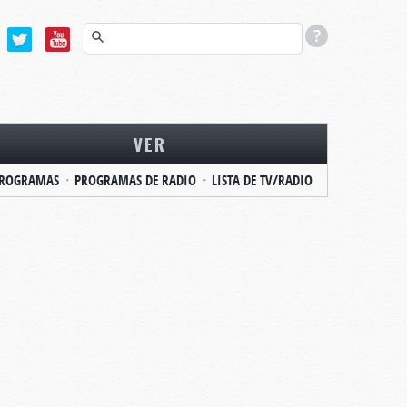
VER
ROGRAMAS
PROGRAMAS DE RADIO
LISTA DE TV/RADIO