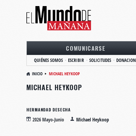
COMUNICARSE
QUIÉNES SOMOS
ESCRIBIR
SOLICITUDES
DONACION
INICIO
MICHAEL HEYKOOP
MICHAEL HEYKOOP
HERMANDAD DESECHA
2026 Mayo-Junio
Michael Heykoop