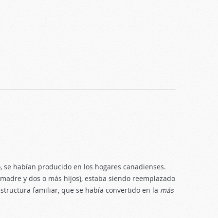
, se habían producido en los hogares canadienses.
 madre y dos o más hijos), estaba siendo reemplazado
structura familiar, que se había convertido en la
más