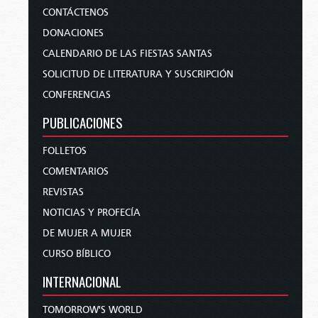
CONTÁCTENOS
DONACIONES
CALENDARIO DE LAS FIESTAS SANTAS
SOLICITUD DE LITERATURA Y SUSCRIPCIÓN
CONFERENCIAS
PUBLICACIONES
FOLLETOS
COMENTARIOS
REVISTAS
NOTICIAS Y PROFECÍA
DE MUJER A MUJER
CURSO BÍBLICO
INTERNACIONAL
TOMORROW'S WORLD