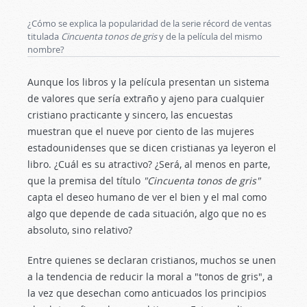
¿Cómo se explica la popularidad de la serie récord de ventas
titulada
Cincuenta tonos de gris
y de la película del mismo
nombre?
Aunque los libros y la película presentan un sistema
de valores que sería extraño y ajeno para cualquier
cristiano practicante y sincero, las encuestas
muestran que el nueve por ciento de las mujeres
estadounidenses que se dicen cristianas ya leyeron el
libro. ¿Cuál es su atractivo? ¿Será, al menos en parte,
que la premisa del título
"Cincuenta tonos de gris"
capta el deseo humano de ver el bien y el mal como
algo que depende de cada situación, algo que no es
absoluto, sino relativo?
Entre quienes se declaran cristianos, muchos se unen
a la tendencia de reducir la moral a "tonos de gris", a
la vez que desechan como anticuados los principios