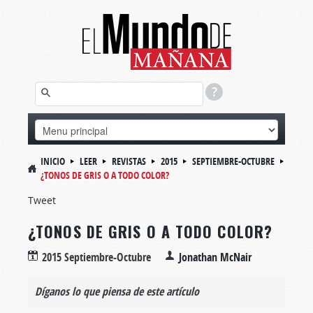
INICIO
LEER
REVISTAS
2015
SEPTIEMBRE-OCTUBRE
¿TONOS DE GRIS O A TODO COLOR?
Tweet
¿TONOS DE GRIS O A TODO COLOR?
2015 Septiembre-Octubre
Jonathan McNair
Díganos lo que piensa de este artículo