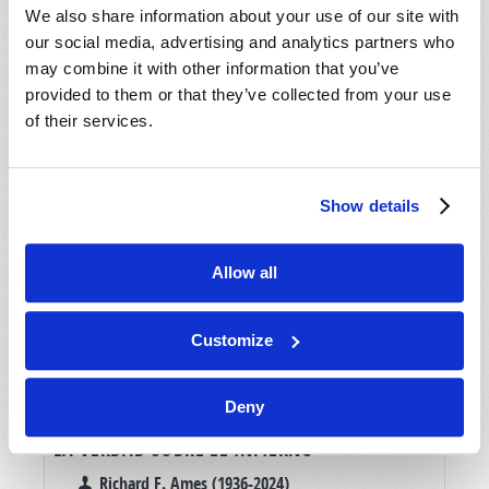
We also share information about your use of our site with
our social media, advertising and analytics partners who
may combine it with other information that you’ve
provided to them or that they’ve collected from your use
of their services.
Show details
Allow all
Customize
Deny
LA VERDAD SOBRE EL INFIERNO
Richard F. Ames (1936-2024)