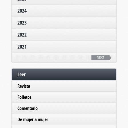
2024
2023
2022
2021
NEXT
Leer
Revista
Folletos
Comentario
De mujer a mujer