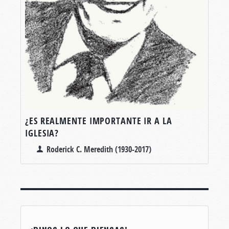
¿ES REALMENTE IMPORTANTE IR A LA
IGLESIA?
Roderick C. Meredith (1930-2017)