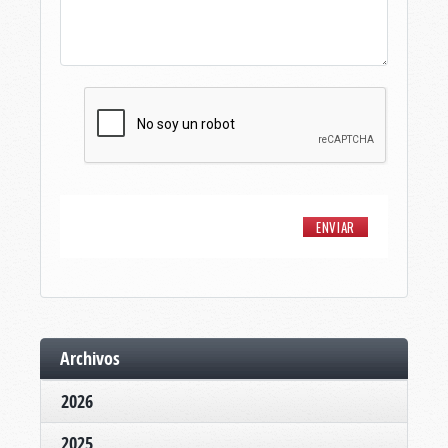
Archivos
2026
2025