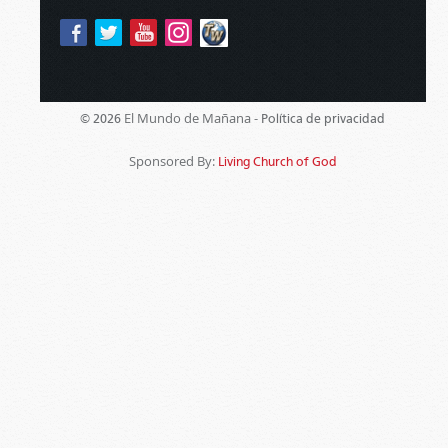
El Mundo de Mañana -
© 2026
Política de privacidad
Sponsored By:
Living Church of God