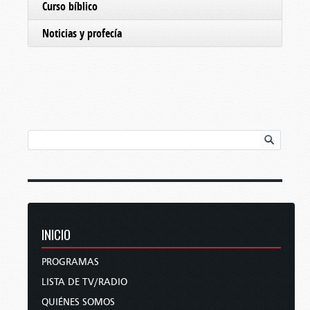
Curso bíblico
Noticias y profecía
INICIO
PROGRAMAS
LISTA DE TV/RADIO
QUIÉNES SOMOS