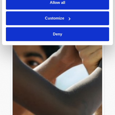
Allow all
Customize
Deny