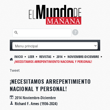
INICIO
LEER
REVISTAS
2014
NOVIEMBRE-DICIEMBRE
¡NECESITAMOS ARREPENTIMIENTO NACIONAL Y PERSONAL!
Tweet
¡NECESITAMOS ARREPENTIMIENTO
NACIONAL Y PERSONAL!
2014 Noviembre-Diciembre
Richard F. Ames (1936-2024)