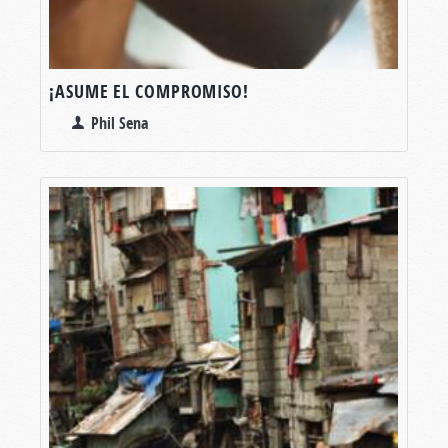
¡ASUME EL COMPROMISO!
Phil Sena