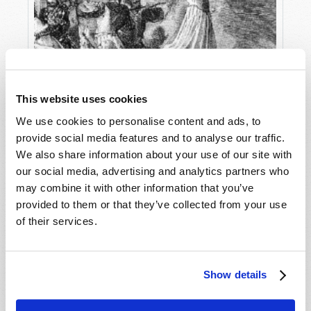
This website uses cookies
We use cookies to personalise content and ads, to
provide social media features and to analyse our traffic.
We also share information about your use of our site with
our social media, advertising and analytics partners who
may combine it with other information that you’ve
provided to them or that they’ve collected from your use
of their services.
Show details
¡ANATEMA!
Dexter B. Wakefield