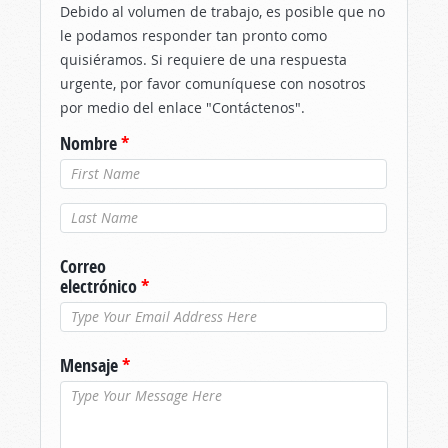
Debido al volumen de trabajo, es posible que no
le podamos responder tan pronto como
quisiéramos. Si requiere de una respuesta
urgente, por favor comuníquese con nosotros
por medio del enlace "Contáctenos".
Nombre
*
Apellido
*
Correo
electrónico
*
Mensaje
*