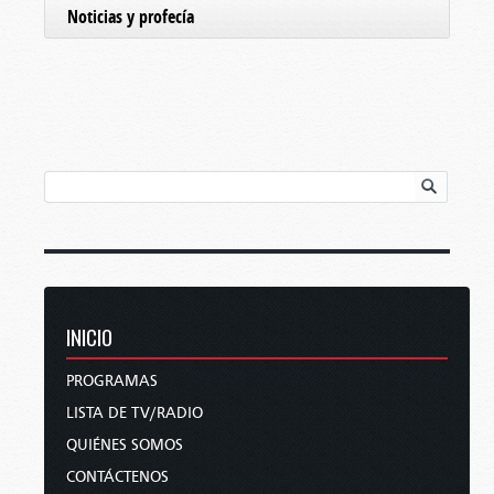
Noticias y profecía
INICIO
PROGRAMAS
LISTA DE TV/RADIO
QUIÉNES SOMOS
CONTÁCTENOS