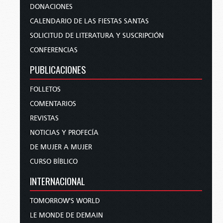
DONACIONES
CALENDARIO DE LAS FIESTAS SANTAS
SOLICITUD DE LITERATURA Y SUSCRIPCIÓN
CONFERENCIAS
PUBLICACIONES
FOLLETOS
COMENTARIOS
REVISTAS
NOTICIAS Y PROFECÍA
DE MUJER A MUJER
CURSO BÍBLICO
INTERNACIONAL
TOMORROW'S WORLD
LE MONDE DE DEMAIN