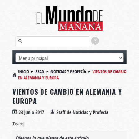
INICIO
READ
NOTICIAS Y PROFECÍA
VIENTOS DE CAMBIO
EN ALEMANIA Y EUROPA
VIENTOS DE CAMBIO EN ALEMANIA Y
EUROPA
23 Junio 2017
Staff de Noticias y Profecía
Tweet
Díganos lo que piensa de este artículo