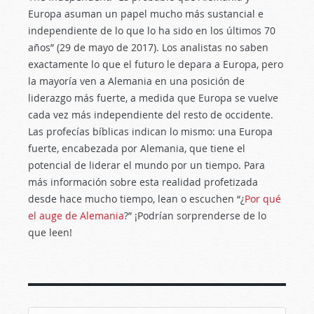
Europa asuman un papel mucho más sustancial e
independiente de lo que lo ha sido en los últimos 70
años” (29 de mayo de 2017). Los analistas no saben
exactamente lo que el futuro le depara a Europa, pero
la mayoría ven a Alemania en una posición de
liderazgo más fuerte, a medida que Europa se vuelve
cada vez más independiente del resto de occidente.
Las profecías bíblicas indican lo mismo: una Europa
fuerte, encabezada por Alemania, que tiene el
potencial de liderar el mundo por un tiempo. Para
más información sobre esta realidad profetizada
desde hace mucho tiempo, lean o escuchen “¿
Por qué
el auge de Alemania
?” ¡Podrían sorprenderse de lo
que leen!