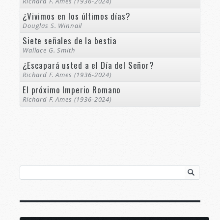
Richard F. Ames (1936-2024)
¿Vivimos en los últimos días?
Douglas S. Winnail
Siete señales de la bestia
Wallace G. Smith
¿Escapará usted a el Día del Señor?
Richard F. Ames (1936-2024)
El próximo Imperio Romano
Richard F. Ames (1936-2024)