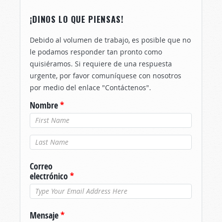
¡DINOS LO QUE PIENSAS!
Debido al volumen de trabajo, es posible que no
le podamos responder tan pronto como
quisiéramos. Si requiere de una respuesta
urgente, por favor comuníquese con nosotros
por medio del enlace "Contáctenos".
Nombre
*
Apellido
*
Correo
electrónico
*
Mensaje
*