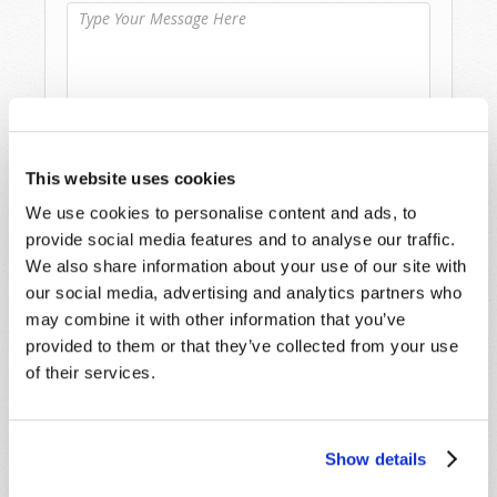
This website uses cookies
We use cookies to personalise content and ads, to
provide social media features and to analyse our traffic.
We also share information about your use of our site with
our social media, advertising and analytics partners who
may combine it with other information that you’ve
provided to them or that they’ve collected from your use
of their services.
Leer
Show details
Revista