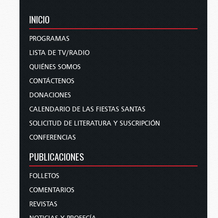
INICIO
PROGRAMAS
LISTA DE TV/RADIO
QUIÉNES SOMOS
CONTÁCTENOS
DONACIONES
CALENDARIO DE LAS FIESTAS SANTAS
SOLICITUD DE LITERATURA Y SUSCRIPCIÓN
CONFERENCIAS
PUBLICACIONES
FOLLETOS
COMENTARIOS
REVISTAS