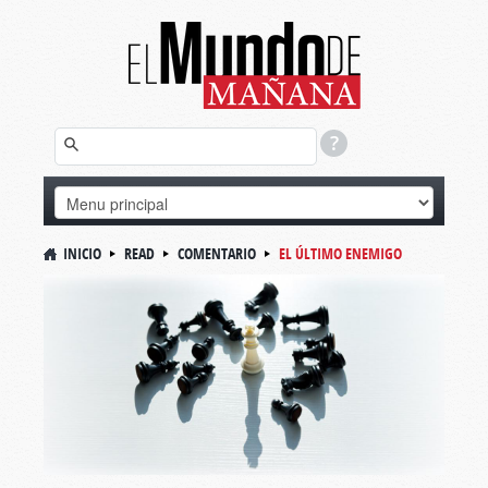
INICIO
READ
COMENTARIO
EL ÚLTIMO ENEMIGO