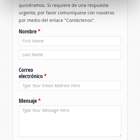
quisiéramos. Si requiere de una respuesta
urgente, por favor comuníquese con nosotros
por medio del enlace "Contáctenos".
Nombre
*
Apellido
*
Correo
electrónico
*
Mensaje
*