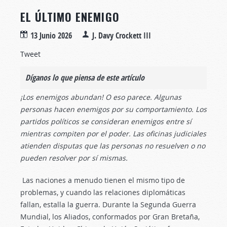
EL ÚLTIMO ENEMIGO
13 Junio 2026
J. Davy Crockett III
Tweet
Díganos lo que piensa de este artículo
¡Los enemigos abundan! O eso parece. Algunas
personas hacen enemigos por su comportamiento. Los
partidos políticos se consideran enemigos entre sí
mientras compiten por el poder. Las oficinas judiciales
atienden disputas que las personas no resuelven o no
pueden resolver por sí mismas.
Las naciones a menudo tienen el mismo tipo de
problemas, y cuando las relaciones diplomáticas
fallan, estalla la guerra. Durante la Segunda Guerra
Mundial, los Aliados, conformados por Gran Bretaña,