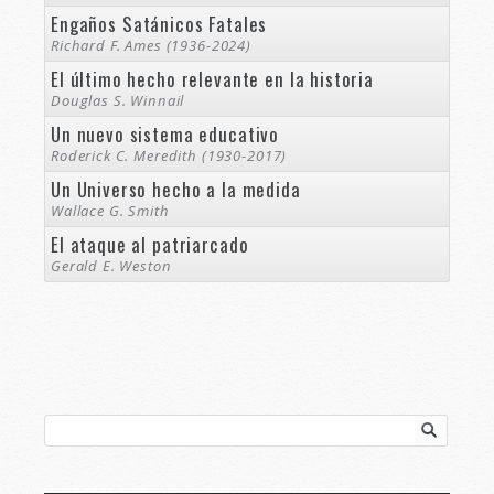
Engaños Satánicos Fatales
Richard F. Ames (1936-2024)
El último hecho relevante en la historia
Douglas S. Winnail
Un nuevo sistema educativo
Roderick C. Meredith (1930-2017)
Un Universo hecho a la medida
Wallace G. Smith
El ataque al patriarcado
Gerald E. Weston