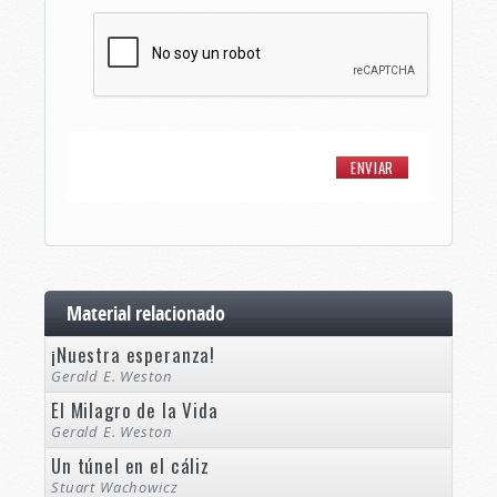
Material relacionado
¡Nuestra esperanza!
Gerald E. Weston
El Milagro de la Vida
Gerald E. Weston
Un túnel en el cáliz
Stuart Wachowicz