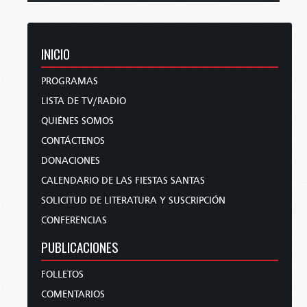
INICIO
PROGRAMAS
LISTA DE TV/RADIO
QUIÉNES SOMOS
CONTÁCTENOS
DONACIONES
CALENDARIO DE LAS FIESTAS SANTAS
SOLICITUD DE LITERATURA Y SUSCRIPCIÓN
CONFERENCIAS
PUBLICACIONES
FOLLETOS
COMENTARIOS