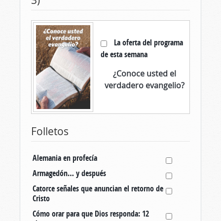
3)
La oferta del programa
de esta semana
¿Conoce usted el
verdadero evangelio?
Folletos
Alemania en profecía
Armagedón… y después
Catorce señales que anuncian el retorno de
Cristo
Cómo orar para que Dios responda: 12