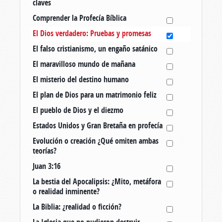
claves
Comprender la Profecía Bíblica
El Dios verdadero: Pruebas y promesas
El falso cristianismo, un engaño satánico
El maravilloso mundo de mañana
El misterio del destino humano
El plan de Dios para un matrimonio feliz
El pueblo de Dios y el diezmo
Estados Unidos y Gran Bretaña en profecía
Evolución o creación ¿Qué omiten ambas
teorías?
Juan 3:16
La bestia del Apocalipsis: ¿Mito, metáfora
o realidad inminente?
La Biblia: ¿realidad o ficción?