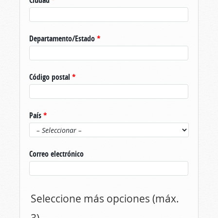
Ciudad
*
Departamento/Estado
*
Código postal
*
País
*
Correo electrónico
Seleccione más opciones (máx.