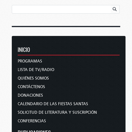
INICIO
PROGRAMAS
LISTA DE TV/RADIO
QUIÉNES SOMOS
CONTÁCTENOS
DONACIONES
CALENDARIO DE LAS FIESTAS SANTAS
SOLICITUD DE LITERATURA Y SUSCRIPCIÓN
CONFERENCIAS