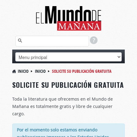
INICIO
INICIO
SOLICITE SU PUBLICACIÓN GRATUITA
SOLICITE SU PUBLICACIÓN GRATUITA
Toda la literatura que ofrecemos en el Mundo de
Mañana es totalmente gratis y libre de cualquier
cargo.
Por el momento solo estamos enviando