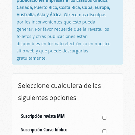
publicaciones impresas a los Estados Unidos,
Canadá, Puerto Rico, Costa Rica, Cuba, Europa,
Australia, Asia y África.
Ofrecemos disculpas
por los inconvenientes que esto pueda
generar. Por favor recuerde que la revista, los
folletos y otras publicaciones están
disponibles en formato electrónico en nuestro
sitio web y que puede descargarlas
gratuitamente.
Seleccione cualquiera de las
siguientes opciones
Suscripción revista MM
Suscripción Curso bíblico