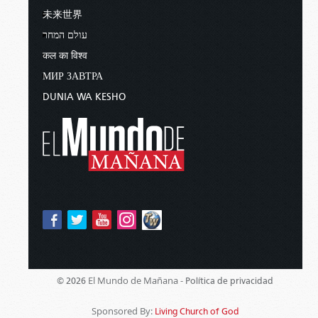
未来世界
עולם המחר
कल का विश्व
МИР ЗАВТРА
DUNIA WA KESHO
El Mundo de Mañana -
© 2026
Política de privacidad
Sponsored By:
Living Church of God