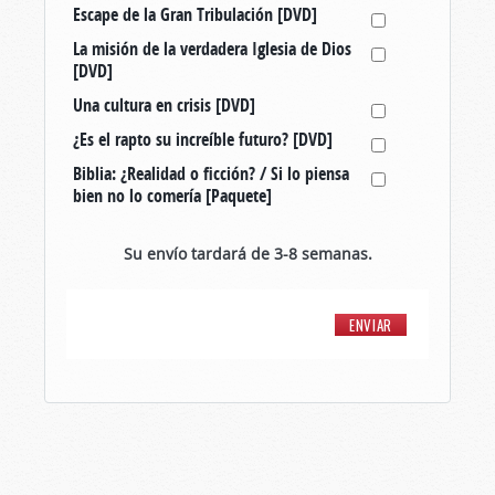
Escape de la Gran Tribulación [DVD]
La misión de la verdadera Iglesia de Dios
[DVD]
Una cultura en crisis [DVD]
¿Es el rapto su increíble futuro? [DVD]
Biblia: ¿Realidad o ficción? / Si lo piensa
bien no lo comería [Paquete]
Su envío tardará de 3-8 semanas.