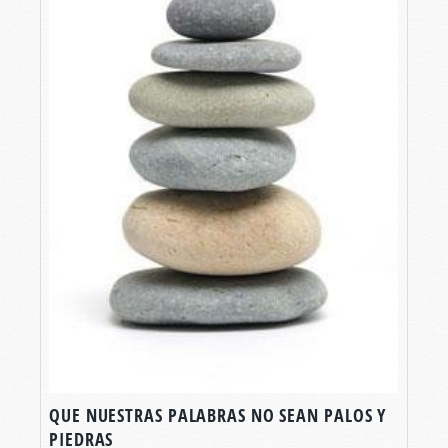
QUE NUESTRAS PALABRAS NO SEAN PALOS Y
PIEDRAS