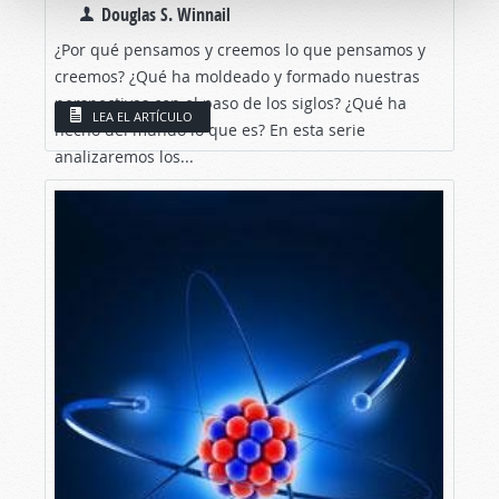
Douglas S. Winnail
¿Por qué pensamos y creemos lo que pensamos y
creemos? ¿Qué ha moldeado y formado nuestras
perspectivas con el paso de los siglos? ¿Qué ha
LEA EL ARTÍCULO
hecho del mundo lo que es? En esta serie
analizaremos los...