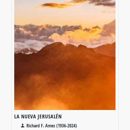
LA NUEVA JERUSALÉN
Richard F. Ames (1936-2024)