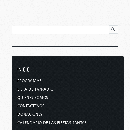
INICIO
PROGRAMAS
LISTA DE TV/RADIO
QUIÉNES SOMOS
CONTÁCTENOS
DONACIONES
CALENDARIO DE LAS FIESTAS SANTAS