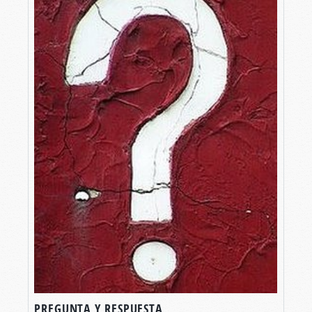
PREGUNTA Y RESPUESTA