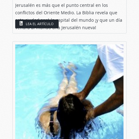
Jerusalén es más que el punto central en los
conflictos del Oriente Medio. La Biblia revela que
esta ciudad será la capital del mundo ¡y que un día
LEA EL ARTÍCULO
vendrá al mundo una Jerusalén nueva!