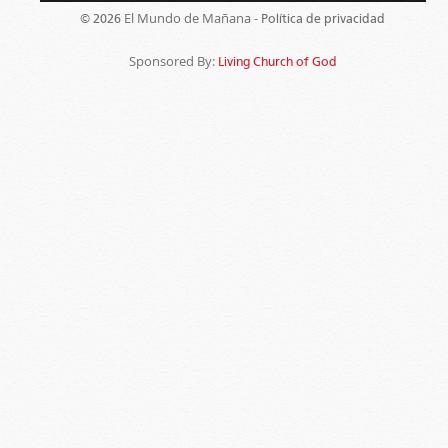
El Mundo de Mañana -
© 2026
Política de privacidad
Sponsored By:
Living Church of God