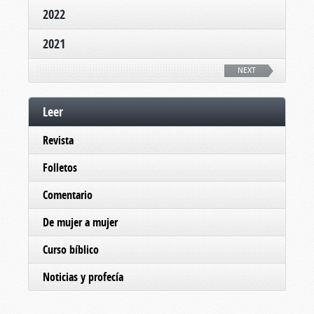
2022
2021
NEXT
Leer
Revista
Folletos
Comentario
De mujer a mujer
Curso bíblico
Noticias y profecía