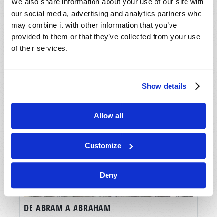
We also share information about your use of our site with
our social media, advertising and analytics partners who
may combine it with other information that you’ve
provided to them or that they’ve collected from your use
of their services.
Show details
Allow all
Customize
Deny
DE ABRAM A ABRAHAM