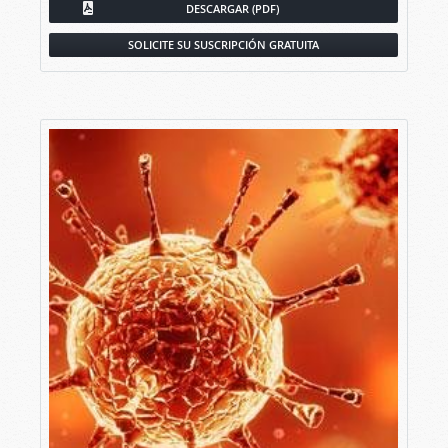
DESCARGAR (PDF)
SOLICITE SU SUSCRIPCIÓN GRATUITA