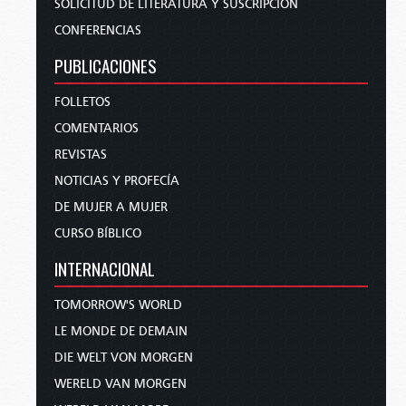
SOLICITUD DE LITERATURA Y SUSCRIPCIÓN
CONFERENCIAS
PUBLICACIONES
FOLLETOS
COMENTARIOS
REVISTAS
NOTICIAS Y PROFECÍA
DE MUJER A MUJER
CURSO BÍBLICO
INTERNACIONAL
TOMORROW'S WORLD
LE MONDE DE DEMAIN
DIE WELT VON MORGEN
WERELD VAN MORGEN