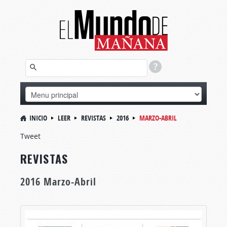
INICIO
LEER
REVISTAS
2016
MARZO-ABRIL
Tweet
REVISTAS
2016 Marzo-Abril