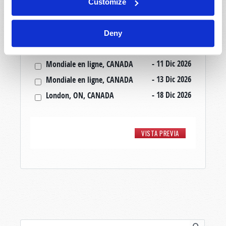
- 06 Nov 2026
Kitchener, ON, CANADA
Customize
- 20 Nov 2026
Mondiale en ligne, CANADA
- 20 Nov 2026
London, ON, CANADA
Deny
- 22 Nov 2026
Mondiale en ligne, CANADA
- 11 Dic 2026
Mondiale en ligne, CANADA
- 13 Dic 2026
Mondiale en ligne, CANADA
- 18 Dic 2026
London, ON, CANADA