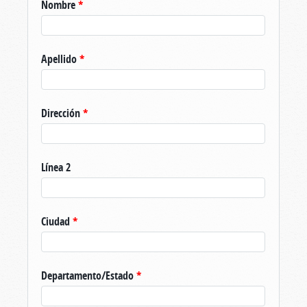
Nombre
*
Apellido
*
Dirección
*
Línea 2
Ciudad
*
Departamento/Estado
*