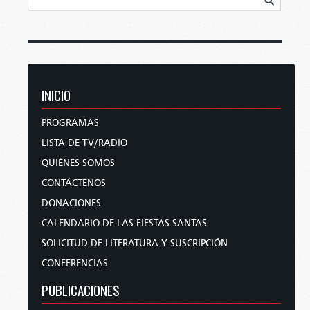
INICIO
PROGRAMAS
LISTA DE TV/RADIO
QUIÉNES SOMOS
CONTÁCTENOS
DONACIONES
CALENDARIO DE LAS FIESTAS SANTAS
SOLICITUD DE LITERATURA Y SUSCRIPCIÓN
CONFERENCIAS
PUBLICACIONES