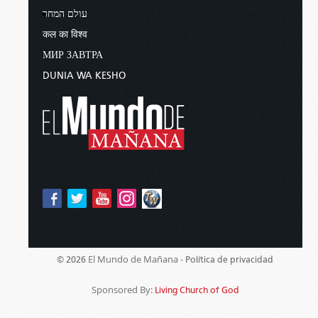
עולם המחר
कल का विश्व
МИР ЗАВТРА
DUNIA WA KESHO
El Mundo de Mañana -
© 2026
Política de privacidad
Sponsored By:
Living Church of God