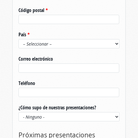
Código postal
*
País
*
Correo electrónico
Teléfono
¿Cómo supo de nuestras presentaciones?
Próximas presentaciones