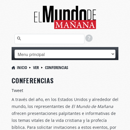
INICIO
VER
CONFERENCIAS
CONFERENCIAS
Tweet
A través del año, en los Estados Unidos y alrededor del
mundo, los representantes de
El Mundo de Mañana
ofrecen presentaciones palpitantes e informativas de
los temas vitales de la vida cristiana y la profecía
bíblica. Para solicitar invitaciones a estos eventos, por