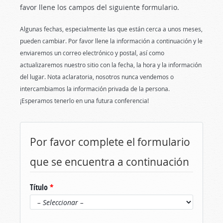
favor llene los campos del siguiente formulario.
Algunas fechas, especialmente las que están cerca a unos meses,
pueden cambiar. Por favor llene la información a continuación y le
enviaremos un correo electrónico y postal, así como
actualizaremos nuestro sitio con la fecha, la hora y la información
del lugar. Nota aclaratoria, nosotros nunca vendemos o
intercambiamos la información privada de la persona.
¡Esperamos tenerlo en una futura conferencia!
Por favor complete el formulario
que se encuentra a continuación
Título
*