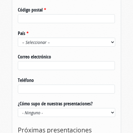
Código postal
*
País
*
Correo electrónico
Teléfono
¿Cómo supo de nuestras presentaciones?
Próximas presentaciones