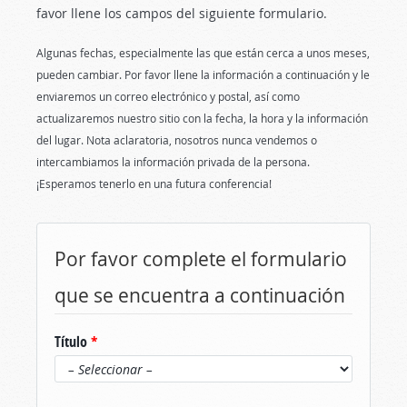
favor llene los campos del siguiente formulario.
Algunas fechas, especialmente las que están cerca a unos meses,
pueden cambiar. Por favor llene la información a continuación y le
enviaremos un correo electrónico y postal, así como
actualizaremos nuestro sitio con la fecha, la hora y la información
del lugar. Nota aclaratoria, nosotros nunca vendemos o
intercambiamos la información privada de la persona.
¡Esperamos tenerlo en una futura conferencia!
Por favor complete el formulario
que se encuentra a continuación
Título
*