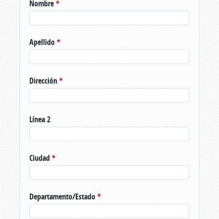
Nombre
*
Apellido
*
Dirección
*
Línea 2
Ciudad
*
Departamento/Estado
*