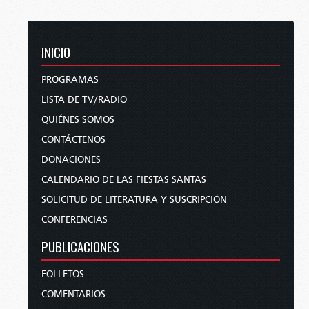
INICIO
PROGRAMAS
LISTA DE TV/RADIO
QUIÉNES SOMOS
CONTÁCTENOS
DONACIONES
CALENDARIO DE LAS FIESTAS SANTAS
SOLICITUD DE LITERATURA Y SUSCRIPCIÓN
CONFERENCIAS
PUBLICACIONES
FOLLETOS
COMENTARIOS