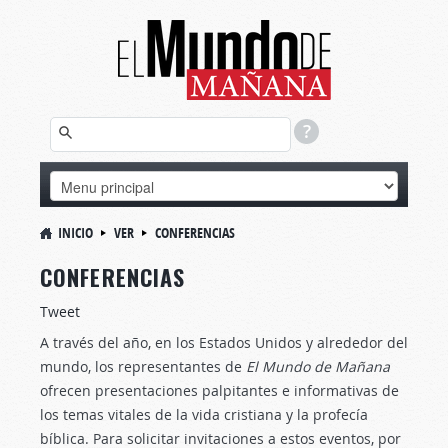
INICIO
VER
CONFERENCIAS
CONFERENCIAS
Tweet
A través del año, en los Estados Unidos y alrededor del
mundo, los representantes de
El Mundo de Mañana
ofrecen presentaciones palpitantes e informativas de
los temas vitales de la vida cristiana y la profecía
bíblica. Para solicitar invitaciones a estos eventos, por