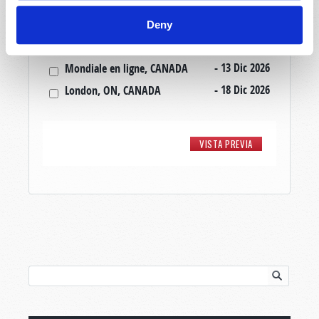
- 20 Nov 2026
London, ON, CANADA
- 22 Nov 2026
Mondiale en ligne, CANADA
Deny
- 11 Dic 2026
Mondiale en ligne, CANADA
- 13 Dic 2026
Mondiale en ligne, CANADA
- 18 Dic 2026
London, ON, CANADA