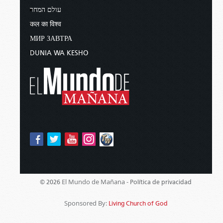
עולם המחר
कल का विश्व
МИР ЗАВТРА
DUNIA WA KESHO
El Mundo de Mañana -
© 2026
Política de privacidad
Sponsored By:
Living Church of God