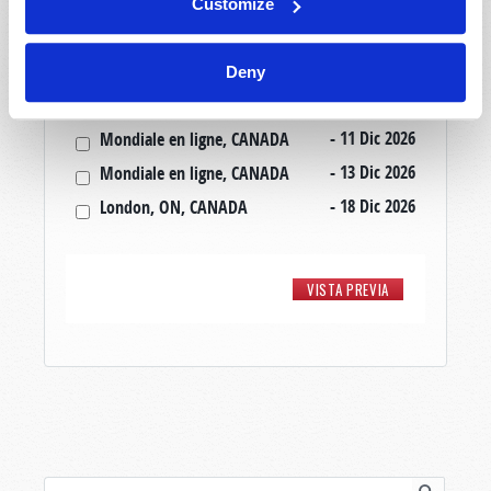
- 06 Nov 2026
Kitchener, ON, CANADA
Customize
- 20 Nov 2026
Mondiale en ligne, CANADA
- 20 Nov 2026
London, ON, CANADA
Deny
- 22 Nov 2026
Mondiale en ligne, CANADA
- 11 Dic 2026
Mondiale en ligne, CANADA
- 13 Dic 2026
Mondiale en ligne, CANADA
- 18 Dic 2026
London, ON, CANADA