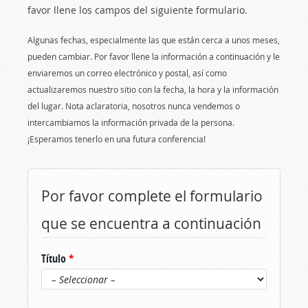
favor llene los campos del siguiente formulario.
Algunas fechas, especialmente las que están cerca a unos meses,
pueden cambiar. Por favor llene la información a continuación y le
enviaremos un correo electrónico y postal, así como
actualizaremos nuestro sitio con la fecha, la hora y la información
del lugar. Nota aclaratoria, nosotros nunca vendemos o
intercambiamos la información privada de la persona.
¡Esperamos tenerlo en una futura conferencia!
Por favor complete el formulario
que se encuentra a continuación
Título
*