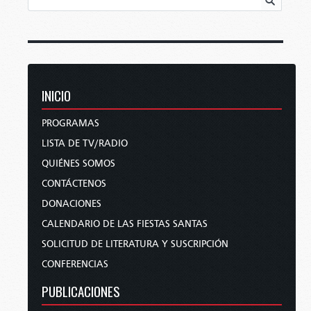
INICIO
PROGRAMAS
LISTA DE TV/RADIO
QUIÉNES SOMOS
CONTÁCTENOS
DONACIONES
CALENDARIO DE LAS FIESTAS SANTAS
SOLICITUD DE LITERATURA Y SUSCRIPCIÓN
CONFERENCIAS
PUBLICACIONES