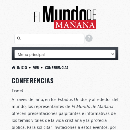
INICIO
VER
CONFERENCIAS
CONFERENCIAS
Tweet
A través del año, en los Estados Unidos y alrededor del
mundo, los representantes de
El Mundo de Mañana
ofrecen presentaciones palpitantes e informativas de
los temas vitales de la vida cristiana y la profecía
bíblica. Para solicitar invitaciones a estos eventos, por