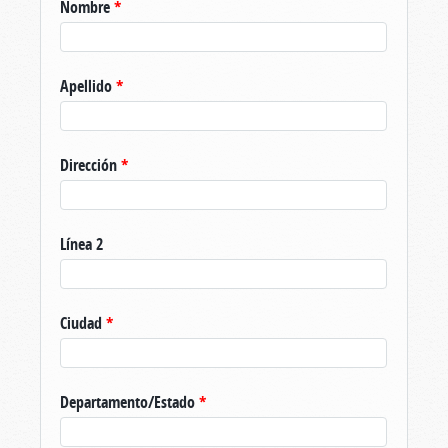
Nombre
*
Apellido
*
Dirección
*
Línea 2
Ciudad
*
Departamento/Estado
*