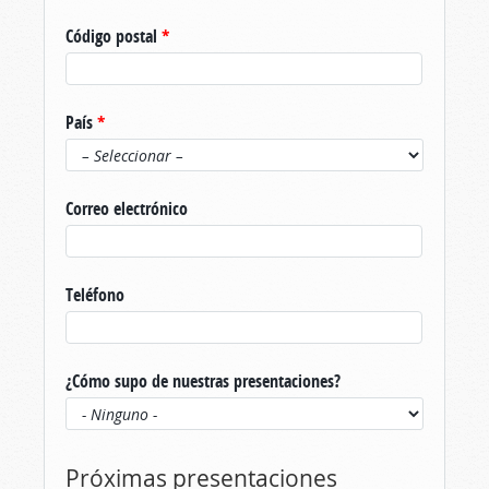
Código postal
*
País
*
Correo electrónico
Teléfono
¿Cómo supo de nuestras presentaciones?
Próximas presentaciones